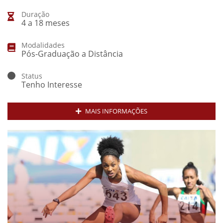
Duração
4 a 18 meses
Modalidades
Pós-Graduação a Distância
Status
Tenho Interesse
MAIS INFORMAÇÕES