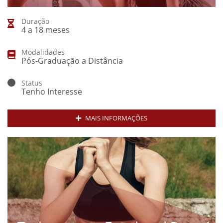
Duração
4 a 18 meses
Modalidades
Pós-Graduação a Distância
Status
Tenho Interesse
MAIS INFORMAÇÕES