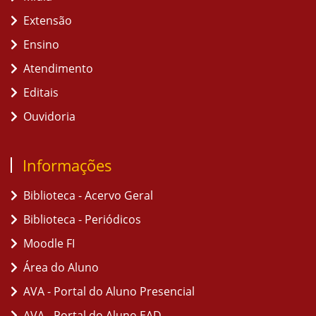
Extensão
Ensino
Atendimento
Editais
Ouvidoria
Informações
Biblioteca - Acervo Geral
Biblioteca - Periódicos
Moodle FI
Área do Aluno
AVA - Portal do Aluno Presencial
AVA - Portal do Aluno EAD