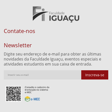
Contate-nos
Newsletter
Digite seu endereço de e-mail para obter as últimas
novidades da Faculdade Iguaçu, eventos especiais e
atividades estudantis em sua caixa de entrada.
Inscreva-se