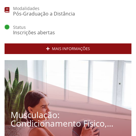
Modalidades
Pós-Graduação a Distância
Status
Inscrições abertas
MAIS INFORMAÇÕES
Musculação:
Condicionamento Físico,...