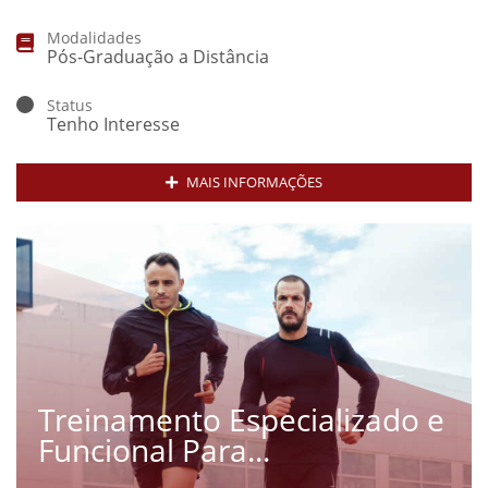
Modalidades
Pós-Graduação a Distância
Status
Tenho Interesse
MAIS INFORMAÇÕES
Treinamento Especializado e
Funcional Para...