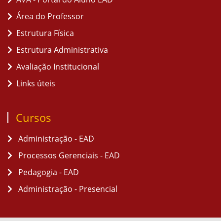
Área do Professor
Estrutura Física
Estrutura Administrativa
Avaliação Institucional
Links úteis
Cursos
Administração - EAD
Processos Gerenciais - EAD
Pedagogia - EAD
Administração - Presencial