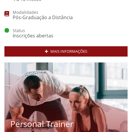
Modalidades
Pós-Graduação a Distância
Status
Inscrições abertas
MAIS INFORMAÇÕES
Personal Trainer