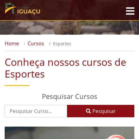
Home
Cursos
Esportes
Conheça nossos cursos de
Esportes
Pesquisar Cursos
Pesquisar