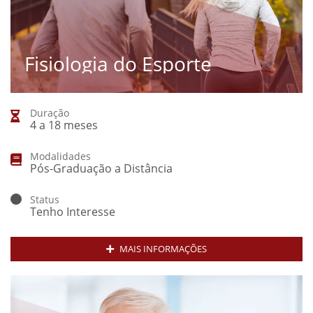
Fisiologia do Esporte
Duração
4 a 18 meses
Modalidades
Pós-Graduação a Distância
Status
Tenho Interesse
MAIS INFORMAÇÕES