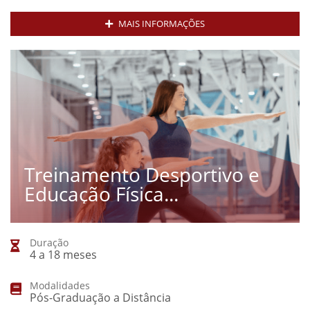
MAIS INFORMAÇÕES
Treinamento Desportivo e
Educação Física...
Duração
4 a 18 meses
Modalidades
Pós-Graduação a Distância