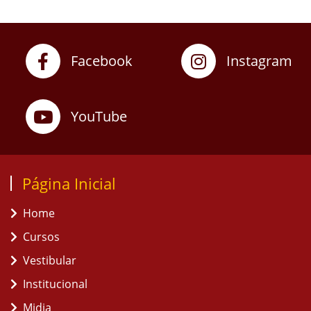
Facebook
Instagram
YouTube
Página Inicial
Home
Cursos
Vestibular
Institucional
Midia