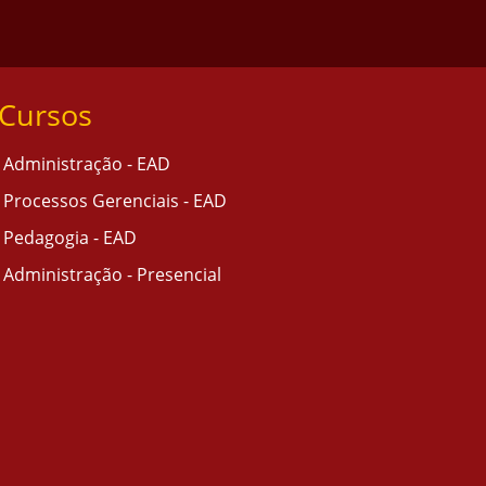
Cursos
Administração - EAD
Processos Gerenciais - EAD
Pedagogia - EAD
Administração - Presencial