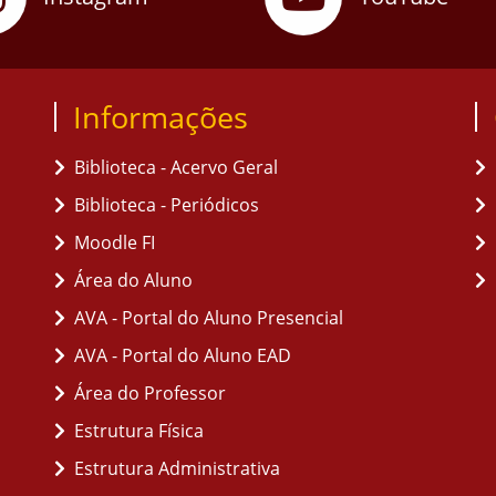
Informações
Biblioteca - Acervo Geral
Biblioteca - Periódicos
Moodle FI
Área do Aluno
AVA - Portal do Aluno Presencial
AVA - Portal do Aluno EAD
Área do Professor
Estrutura Física
Estrutura Administrativa