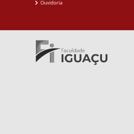
Ouvidoria