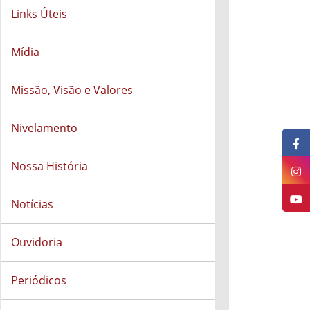
Links Úteis
Mídia
Missão, Visão e Valores
Nivelamento
Nossa História
Notícias
Ouvidoria
Periódicos