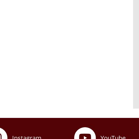
Instagram
YouTube