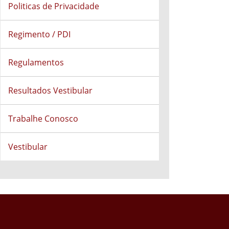
Politicas de Privacidade
Regimento / PDI
Regulamentos
Resultados Vestibular
Trabalhe Conosco
Vestibular