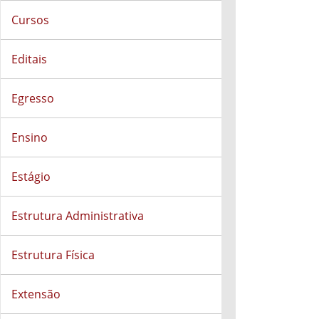
Cursos
Editais
Egresso
Ensino
Estágio
Estrutura Administrativa
Estrutura Física
Extensão