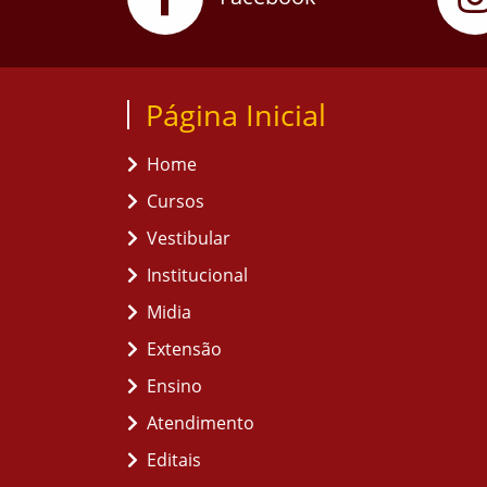
Página Inicial
Home
Cursos
Vestibular
Institucional
Midia
Extensão
Ensino
Atendimento
Editais