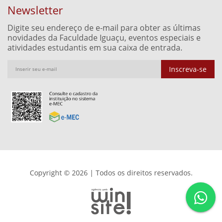
Newsletter
Digite seu endereço de e-mail para obter as últimas
novidades da Faculdade Iguaçu, eventos especiais e
atividades estudantis em sua caixa de entrada.
Inscreva-se
Copyright © 2026 | Todos os direitos reservados.