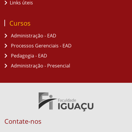
Links úteis
Cursos
Administração - EAD
Processos Gerenciais - EAD
Pedagogia - EAD
Administração - Presencial
Contate-nos