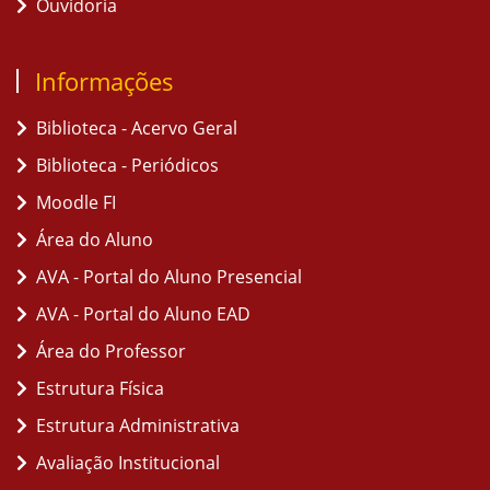
Ouvidoria
Informações
Biblioteca - Acervo Geral
Biblioteca - Periódicos
Moodle FI
Área do Aluno
AVA - Portal do Aluno Presencial
AVA - Portal do Aluno EAD
Área do Professor
Estrutura Física
Estrutura Administrativa
Avaliação Institucional