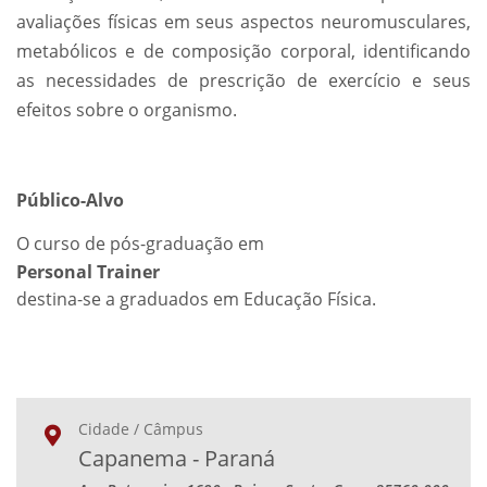
avaliações físicas em seus aspectos neuromusculares,
metabólicos e de composição corporal, identificando
as necessidades de prescrição de exercício e seus
efeitos sobre o organismo.
Público-Alvo
O curso de pós-graduação em
Personal Trainer
destina-se a graduados em Educação Física.
Cidade / Câmpus
Capanema - Paraná