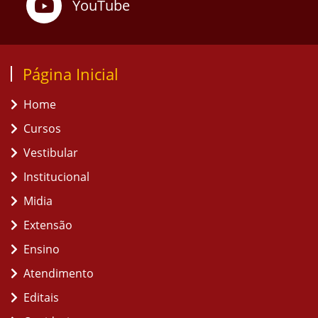
YouTube
Página Inicial
Home
Cursos
Vestibular
Institucional
Midia
Extensão
Ensino
Atendimento
Editais