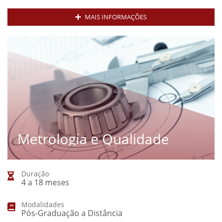
MAIS INFORMAÇÕES
Metrologia e Qualidade
Duração
4 a 18 meses
Modalidades
Pós-Graduação a Distância