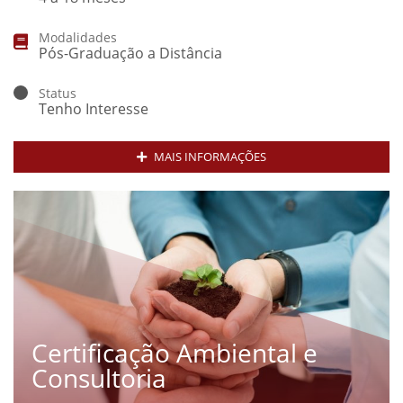
Modalidades
Pós-Graduação a Distância
Status
Tenho Interesse
MAIS INFORMAÇÕES
Certificação Ambiental e
Consultoria