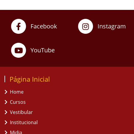
Facebook
Instagram
YouTube
Página Inicial
Home
Cursos
Vestibular
Institucional
Midia