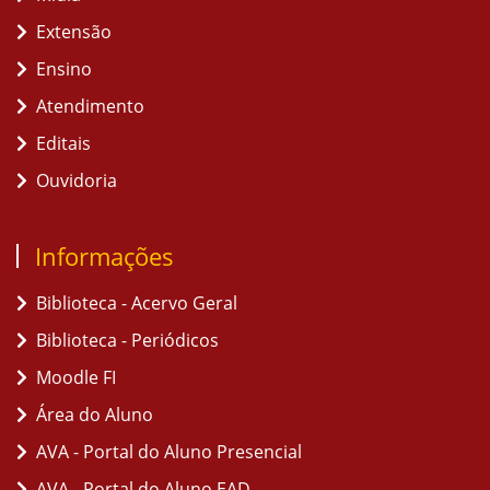
Extensão
Ensino
Atendimento
Editais
Ouvidoria
Informações
Biblioteca - Acervo Geral
Biblioteca - Periódicos
Moodle FI
Área do Aluno
AVA - Portal do Aluno Presencial
AVA - Portal do Aluno EAD