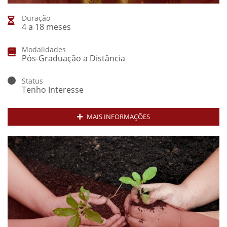
Duração
4 a 18 meses
Modalidades
Pós-Graduação a Distância
Status
Tenho Interesse
MAIS INFORMAÇÕES