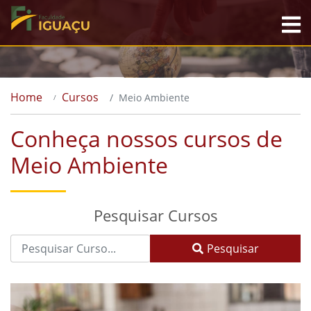
Home
Cursos
Meio Ambiente
Conheça nossos cursos de
Meio Ambiente
Pesquisar Cursos
Pesquisar