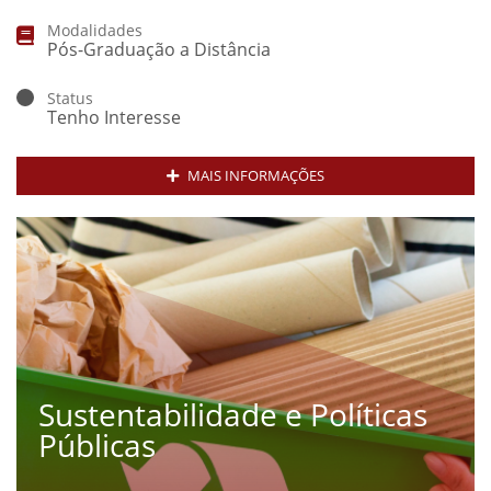
Modalidades
Pós-Graduação a Distância
Status
Tenho Interesse
MAIS INFORMAÇÕES
Sustentabilidade e Políticas
Públicas