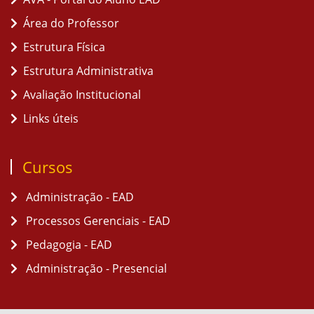
Área do Professor
Estrutura Física
Estrutura Administrativa
Avaliação Institucional
Links úteis
Cursos
Administração - EAD
Processos Gerenciais - EAD
Pedagogia - EAD
Administração - Presencial