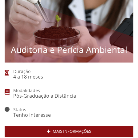
Auditoria e Perícia Ambiental
Duração
4 a 18 meses
Modalidades
Pós-Graduação a Distância
Status
Tenho Interesse
MAIS INFORMAÇÕES