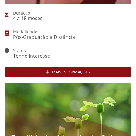
Duração
4 a 18 meses
Modalidades
Pós-Graduação a Distância
Status
Tenho Interesse
MAIS INFORMAÇÕES