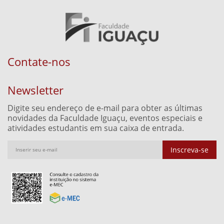
Contate-nos
Newsletter
Digite seu endereço de e-mail para obter as últimas
novidades da Faculdade Iguaçu, eventos especiais e
atividades estudantis em sua caixa de entrada.
Inscreva-se