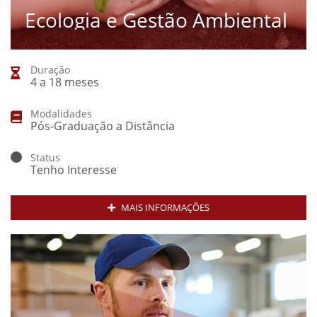
Ecologia e Gestão Ambiental
Duração
4 a 18 meses
Modalidades
Pós-Graduação a Distância
Status
Tenho Interesse
MAIS INFORMAÇÕES