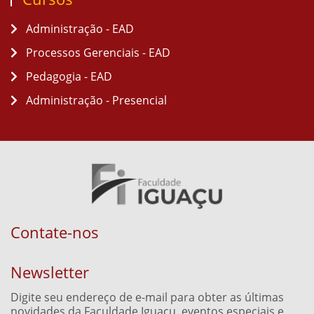
Administração - EAD
Processos Gerenciais - EAD
Pedagogia - EAD
Administração - Presencial
Contate-nos
Newsletter
Digite seu endereço de e-mail para obter as últimas
novidades da Faculdade Iguaçu, eventos especiais e