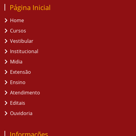
Página Inicial
Home
Cursos
Vestibular
Institucional
Midia
Extensão
Ensino
Atendimento
Editais
Ouvidoria
Informações