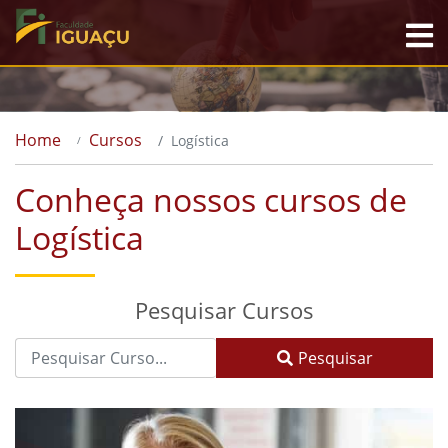
Home
Cursos
Logística
Conheça nossos cursos de
Logística
Pesquisar Cursos
Pesquisar