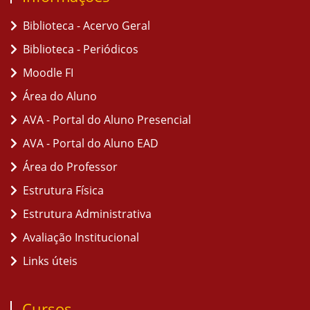
Biblioteca - Acervo Geral
Biblioteca - Periódicos
Moodle FI
Área do Aluno
AVA - Portal do Aluno Presencial
AVA - Portal do Aluno EAD
Área do Professor
Estrutura Física
Estrutura Administrativa
Avaliação Institucional
Links úteis
Cursos