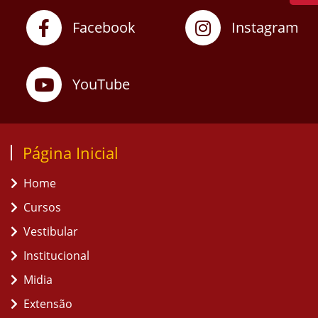
Facebook
Instagram
YouTube
Página Inicial
Home
Cursos
Vestibular
Institucional
Midia
Extensão