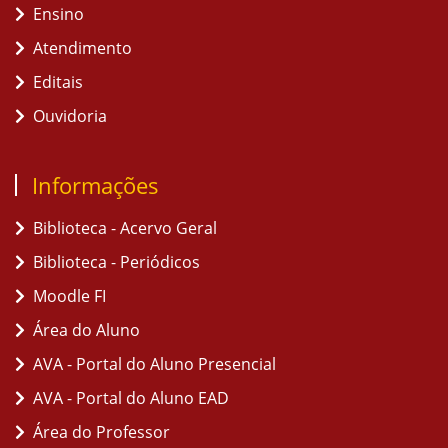
Ensino
Atendimento
Editais
Ouvidoria
Informações
Biblioteca - Acervo Geral
Biblioteca - Periódicos
Moodle FI
Área do Aluno
AVA - Portal do Aluno Presencial
AVA - Portal do Aluno EAD
Área do Professor