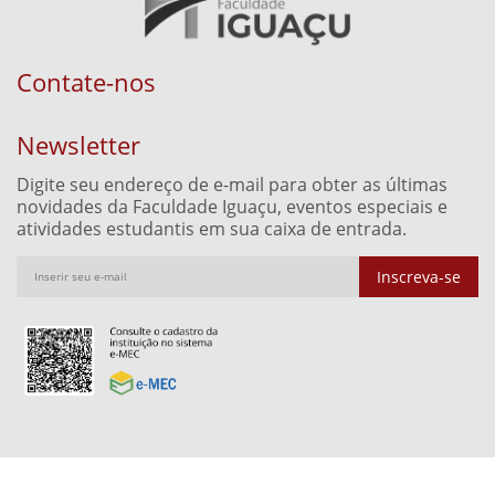
Contate-nos
Newsletter
Digite seu endereço de e-mail para obter as últimas
novidades da Faculdade Iguaçu, eventos especiais e
atividades estudantis em sua caixa de entrada.
Inscreva-se