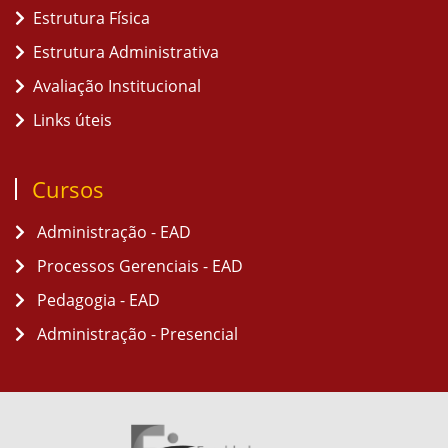
Estrutura Física
Estrutura Administrativa
Avaliação Institucional
Links úteis
Cursos
Administração - EAD
Processos Gerenciais - EAD
Pedagogia - EAD
Administração - Presencial