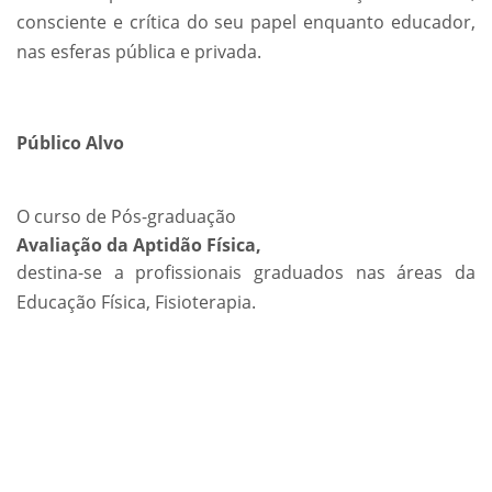
consciente e crítica do seu papel enquanto educador,
nas esferas pública e privada.
Público Alvo
O curso de Pós-graduação
Avaliação da Aptidão Física,
destina-se a profissionais graduados nas áreas da
Educação Física, Fisioterapia.