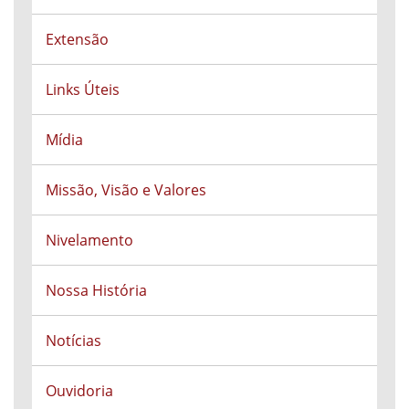
Extensão
Links Úteis
Mídia
Missão, Visão e Valores
Nivelamento
Nossa História
Notícias
Ouvidoria