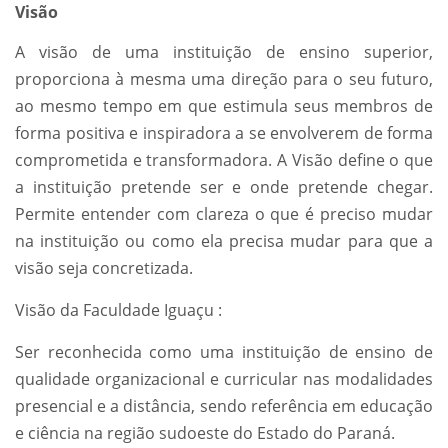
Visão
A visão de uma instituição de ensino superior,
proporciona à mesma uma direção para o seu futuro,
ao mesmo tempo em que estimula seus membros de
forma positiva e inspiradora a se envolverem de forma
comprometida e transformadora. A Visão define o que
a instituição pretende ser e onde pretende chegar.
Permite entender com clareza o que é preciso mudar
na instituição ou como ela precisa mudar para que a
visão seja concretizada.
Visão da Faculdade Iguaçu :
Ser reconhecida como uma instituição de ensino de
qualidade organizacional e curricular nas modalidades
presencial e a distância, sendo referência em educação
e ciência na região sudoeste do Estado do Paraná.