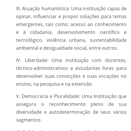
III. Atuação humanística: Uma instituição capaz de
opinar, influenciar e propor soluções para temas
emergentes, tais como: acesso ao conhecimento
e à cidadania, desenvolvimento científico e
tecnológico, violência urbana, sustentabilidade
ambiental e desigualdade social, entre outros.
IV. Liberdade: Uma instituição com docentes,
técnico-administrativos e estudantes livres para
desenvolver suas convicções e suas vocações no
ensino, na pesquisa e na extensão.
V. Democracia e Pluralidade: Uma Instituição que
assegura o reconhecimento pleno de sua
diversidade e autodeterminação de seus vários
segmentos.