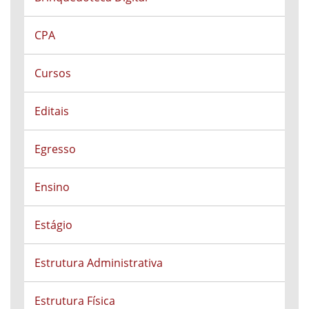
CPA
Cursos
Editais
Egresso
Ensino
Estágio
Estrutura Administrativa
Estrutura Física