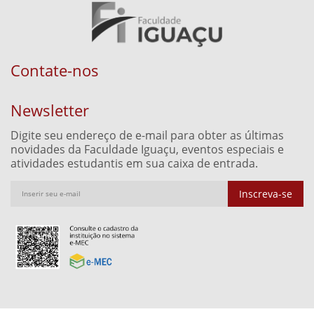
Contate-nos
Newsletter
Digite seu endereço de e-mail para obter as últimas
novidades da Faculdade Iguaçu, eventos especiais e
atividades estudantis em sua caixa de entrada.
Inscreva-se