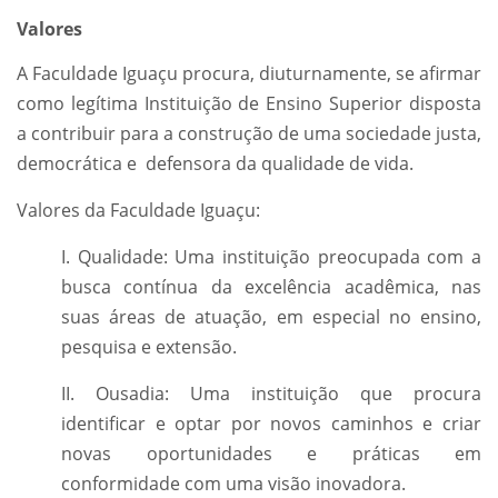
Valores
A Faculdade Iguaçu procura, diuturnamente, se afirmar
como legítima Instituição de Ensino Superior disposta
a contribuir para a construção de uma sociedade justa,
democrática e defensora da qualidade de vida.
Valores da Faculdade Iguaçu:
I. Qualidade: Uma instituição preocupada com a
busca contínua da excelência acadêmica, nas
suas áreas de atuação, em especial no ensino,
pesquisa e extensão.
II. Ousadia: Uma instituição que procura
identificar e optar por novos caminhos e criar
novas oportunidades e práticas em
conformidade com uma visão inovadora.