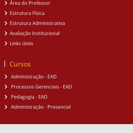
Área do Professor
Estrutura Física
Estrutura Administrativa
Avaliação Institucional
Links úteis
Cursos
Administração - EAD
Processos Gerenciais - EAD
Pedagogia - EAD
Administração - Presencial