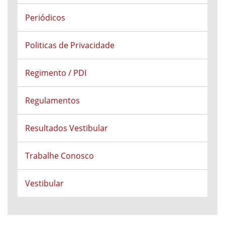
Periódicos
Politicas de Privacidade
Regimento / PDI
Regulamentos
Resultados Vestibular
Trabalhe Conosco
Vestibular