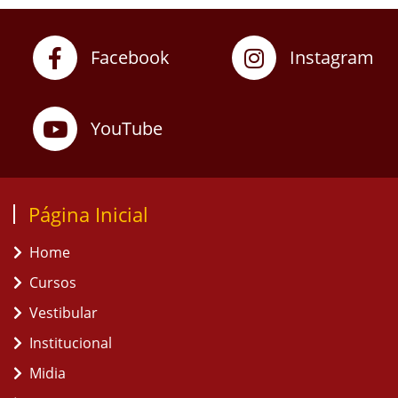
Facebook
Instagram
YouTube
Página Inicial
Home
Cursos
Vestibular
Institucional
Midia