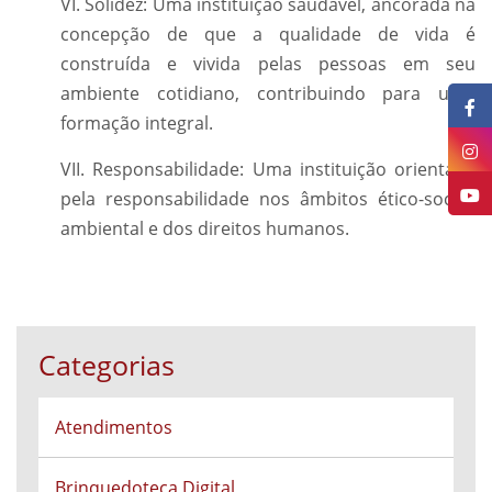
VI. Solidez: Uma instituição saudável, ancorada na
concepção de que a qualidade de vida é
construída e vivida pelas pessoas em seu
ambiente cotidiano, contribuindo para uma
formação integral.
VII. Responsabilidade: Uma instituição orientada
pela responsabilidade nos âmbitos ético-social,
ambiental e dos direitos humanos.
Categorias
Atendimentos
Brinquedoteca Digital