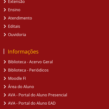
Extensão
Ensino
Atendimento
Editais
Ouvidoria
Informações
Biblioteca - Acervo Geral
Biblioteca - Periódicos
Moodle FI
Área do Aluno
AVA - Portal do Aluno Presencial
AVA - Portal do Aluno EAD