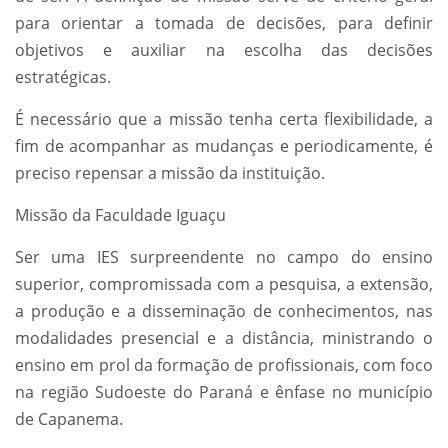
para orientar a tomada de decisões, para definir
objetivos e auxiliar na escolha das decisões
estratégicas.
É necessário que a missão tenha certa flexibilidade, a
fim de acompanhar as mudanças e periodicamente, é
preciso repensar a missão da instituição.
Missão da Faculdade Iguaçu
Ser uma IES surpreendente no campo do ensino
superior, compromissada com a pesquisa, a extensão,
a produção e a disseminação de conhecimentos, nas
modalidades presencial e a distância, ministrando o
ensino em prol da formação de profissionais, com foco
na região Sudoeste do Paraná e ênfase no município
de Capanema.