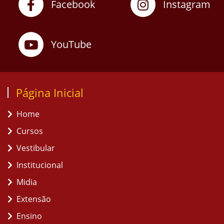
Facebook
Instagram
YouTube
Página Inicial
Home
Cursos
Vestibular
Institucional
Midia
Extensão
Ensino