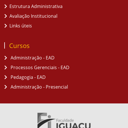
Estrutura Administrativa
Avaliação Institucional
Links úteis
Cursos
Administração - EAD
Processos Gerenciais - EAD
Pedagogia - EAD
Administração - Presencial