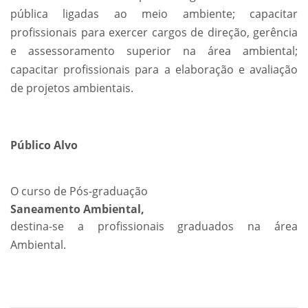
pública ligadas ao meio ambiente; capacitar
profissionais para exercer cargos de direção, gerência
e assessoramento superior na área ambiental;
capacitar profissionais para a elaboração e avaliação
de projetos ambientais.
Público Alvo
O curso de Pós-graduação
Saneamento Ambiental,
destina-se a profissionais graduados na área
Ambiental.