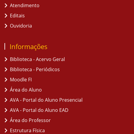
Atendimento
Editais
Ouvidoria
Informações
Biblioteca - Acervo Geral
Biblioteca - Periódicos
Moodle FI
Área do Aluno
AVA - Portal do Aluno Presencial
AVA - Portal do Aluno EAD
Área do Professor
Estrutura Física