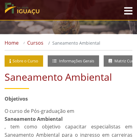
Home
Cursos
Saneamento Ambiental
Sobre o Curso
Informações Gerais
Matriz Curri
Saneamento Ambiental
Objetivos
O curso de Pós-graduação em
Saneamento Ambiental
, tem como objetivo capacitar especialistas em
Saneamento Ambiental para o ingresso em carreiras