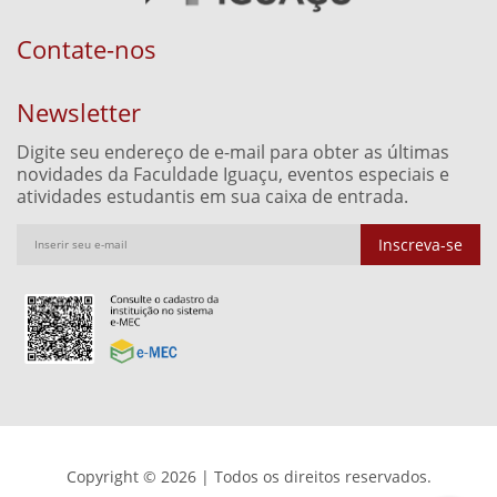
Contate-nos
Newsletter
Digite seu endereço de e-mail para obter as últimas
novidades da Faculdade Iguaçu, eventos especiais e
atividades estudantis em sua caixa de entrada.
Inscreva-se
Copyright © 2026 | Todos os direitos reservados.