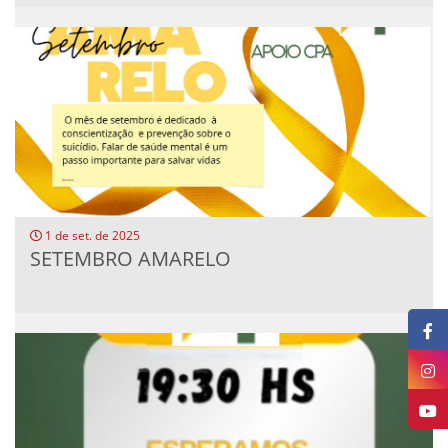
1 de set. de 2025
SETEMBRO AMARELO