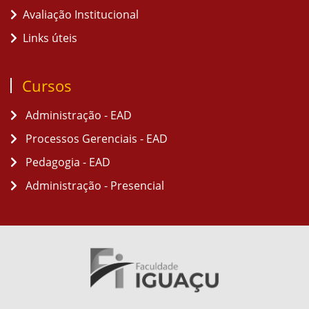
Avaliação Institucional
Links úteis
Cursos
Administração - EAD
Processos Gerenciais - EAD
Pedagogia - EAD
Administração - Presencial