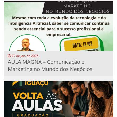
27 de jan. de 2026
AULA MAGNA – Comunicação e
Marketing no Mundo dos Negócios