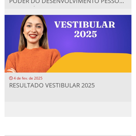
PODER DO DESENVOLVIMENTO PESSOAL
NO CENÁRIO...
4 de fev. de 2025
RESULTADO VESTIBULAR 2025