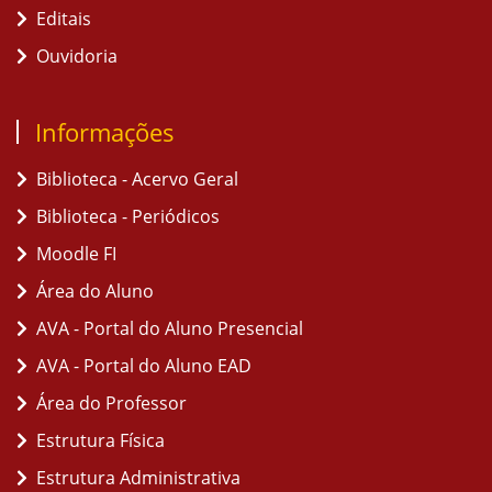
Editais
Ouvidoria
Informações
Biblioteca - Acervo Geral
Biblioteca - Periódicos
Moodle FI
Área do Aluno
AVA - Portal do Aluno Presencial
AVA - Portal do Aluno EAD
Área do Professor
Estrutura Física
Estrutura Administrativa