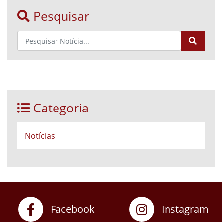
Pesquisar
Categoria
Notícias
Facebook
Instagram