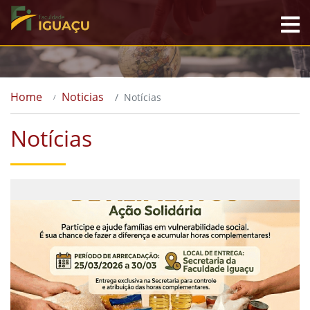
Home
Noticias
Notícias
Notícias