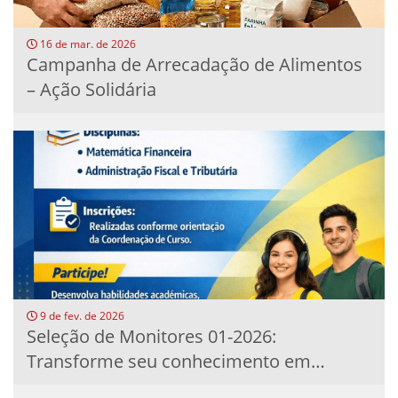
16 de mar. de 2026
Campanha de Arrecadação de Alimentos
– Ação Solidária
9 de fev. de 2026
Seleção de Monitores 01-2026:
Transforme seu conhecimento em
experiência...