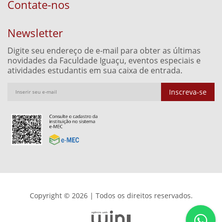
Contate-nos
Newsletter
Digite seu endereço de e-mail para obter as últimas
novidades da Faculdade Iguaçu, eventos especiais e
atividades estudantis em sua caixa de entrada.
Inscreva-se
Copyright © 2026 | Todos os direitos reservados.