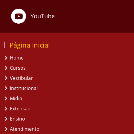
YouTube
Página Inicial
Home
Cursos
Vestibular
Institucional
Midia
Extensão
Ensino
Atendimento