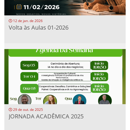
12 de jan. de 2026
Volta às Aulas 01-2026
29 de out. de 2025
JORNADA ACADÊMICA 2025