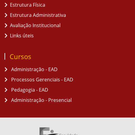
Estrutura Física
Estrutura Administrativa
Avaliação Institucional
Links úteis
Cursos
Administração - EAD
Processos Gerenciais - EAD
Pedagogia - EAD
Administração - Presencial