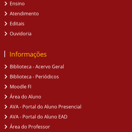
Ensino
Atendimento
Editais
Ouvidoria
Informações
Biblioteca - Acervo Geral
Biblioteca - Periódicos
Moodle FI
Área do Aluno
AVA - Portal do Aluno Presencial
AVA - Portal do Aluno EAD
Área do Professor