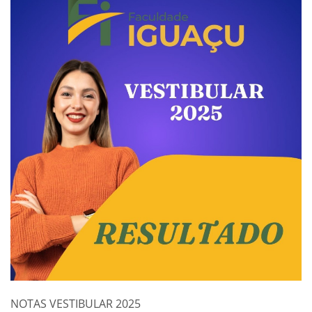
NOTAS VESTIBULAR 2025