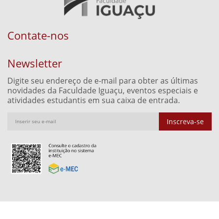
Contate-nos
Newsletter
Digite seu endereço de e-mail para obter as últimas
novidades da Faculdade Iguaçu, eventos especiais e
atividades estudantis em sua caixa de entrada.
Inscreva-se