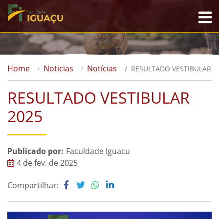
Home
Noticias
Notícias
RESULTADO VESTIBULAR 2
RESULTADO VESTIBULAR
2025
Publicado por:
Faculdade Iguacu
4 de fev. de 2025
Compartilhar: