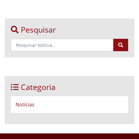
Pesquisar
Categoria
Notícias