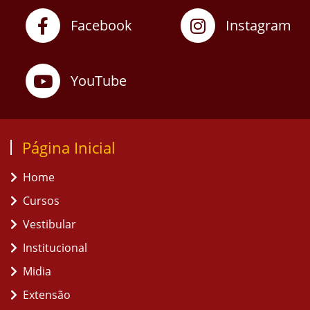
Facebook
Instagram
YouTube
Página Inicial
Home
Cursos
Vestibular
Institucional
Midia
Extensão