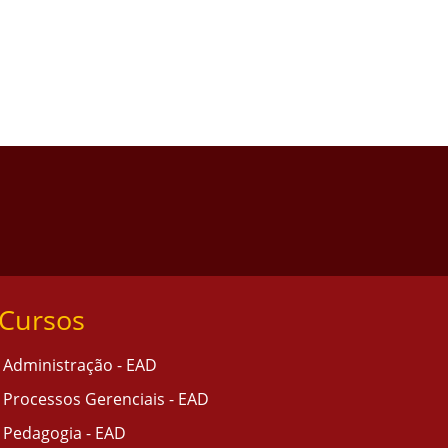
Cursos
Administração - EAD
Processos Gerenciais - EAD
Pedagogia - EAD