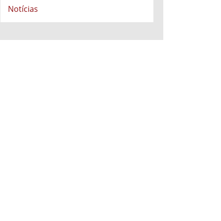
Notícias