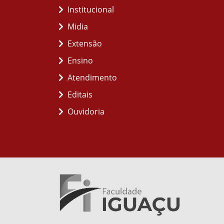
Institucional
Midia
Extensão
Ensino
Atendimento
Editais
Ouvidoria