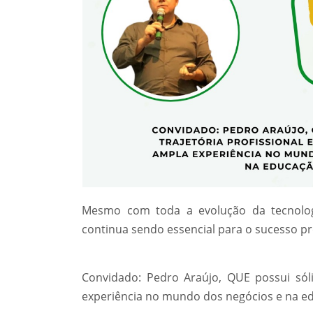
Mesmo com toda a evolução da tecnologia
continua sendo essencial para o sucesso pro
Convidado: Pedro Araújo, QUE possui sóli
experiência no mundo dos negócios e na e