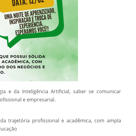
 e da Inteligência Artificial, saber se comunicar
fissional e empresarial.
da trajetória profissional e acadêmica, com ampla
ducação