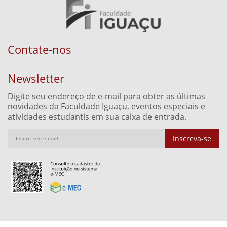
Contate-nos
Newsletter
Digite seu endereço de e-mail para obter as últimas
novidades da Faculdade Iguaçu, eventos especiais e
atividades estudantis em sua caixa de entrada.
Inscreva-se