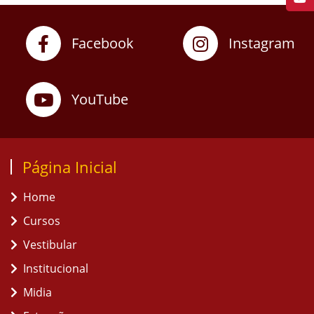
Facebook
Instagram
YouTube
Página Inicial
Home
Cursos
Vestibular
Institucional
Midia