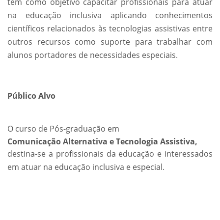
tem como objetivo capacitar profissionais para atuar
na educação inclusiva aplicando conhecimentos
científicos relacionados às tecnologias assistivas entre
outros recursos como suporte para trabalhar com
alunos portadores de necessidades especiais.
Público Alvo
O curso de Pós-graduação em
Comunicação Alternativa e Tecnologia Assistiva,
destina-se a profissionais da educação e interessados
em atuar na educação inclusiva e especial.