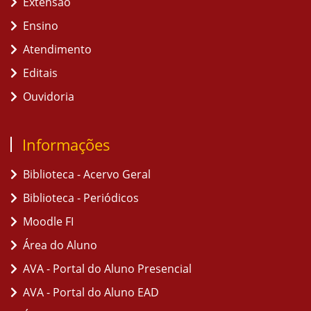
Extensão
Ensino
Atendimento
Editais
Ouvidoria
Informações
Biblioteca - Acervo Geral
Biblioteca - Periódicos
Moodle FI
Área do Aluno
AVA - Portal do Aluno Presencial
AVA - Portal do Aluno EAD