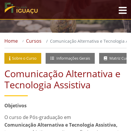
Home
Cursos
Comunicação Alternativa e Tecnologia Ass
Sobre o Curso
Informações Gerais
Matriz Curri
Comunicação Alternativa e
Tecnologia Assistiva
Objetivos
O curso de Pós-graduação em
Comunicação Alternativa e Tecnologia Assistiva,