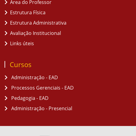
Área do Professor
Estrutura Física
Estrutura Administrativa
Avaliação Institucional
Links úteis
Cursos
Administração - EAD
Processos Gerenciais - EAD
Pedagogia - EAD
Administração - Presencial