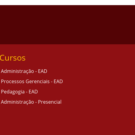
Cursos
Administração - EAD
Processos Gerenciais - EAD
Pedagogia - EAD
Administração - Presencial