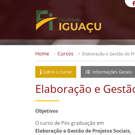
Home
Cursos
Elaboração e Gestão de Pr
Sobre o Curso
Informações Gerais
Elaboração e Gestão
Objetivos
O curso de Pós-graduação em
Elaboração e Gestão de Projetos Sociais,