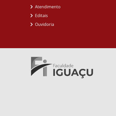
Atendimento
Editais
Ouvidoria