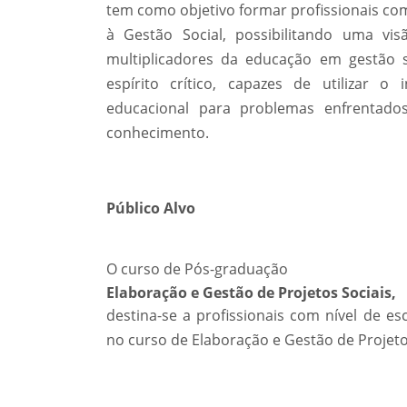
tem como objetivo formar profissionais com
à Gestão Social, possibilitando uma vi
multiplicadores da educação em gestão s
espírito crítico, capazes de utilizar 
educacional para problemas enfrentados
conhecimento.
Público Alvo
O curso de Pós-graduação
Elaboração e Gestão de Projetos Sociais,
destina-se a profissionais com nível de es
no curso de Elaboração e Gestão de Projeto