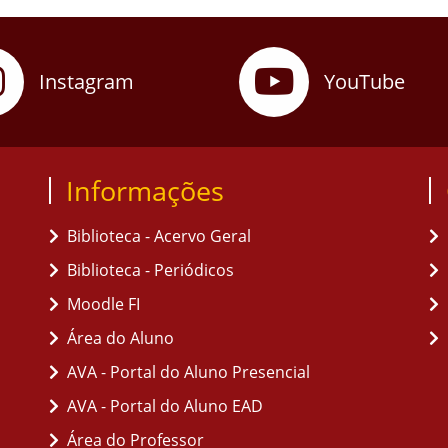
Instagram
YouTube
Informações
Biblioteca - Acervo Geral
Biblioteca - Periódicos
Moodle FI
Área do Aluno
AVA - Portal do Aluno Presencial
AVA - Portal do Aluno EAD
Área do Professor