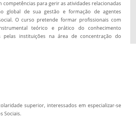
 competências para gerir as atividades relacionadas
são global de sua gestão e formação de agentes
ocial. O curso pretende formar profissionais com
o instrumental teórico e prático do conhecimento
 pelas instituições na área de concentração do
colaridade superior, interessados em especializar-se
s Sociais.