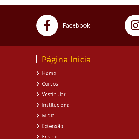
Facebook
Página Inicial
Home
Cursos
Vestibular
Institucional
Midia
Extensão
Ensino