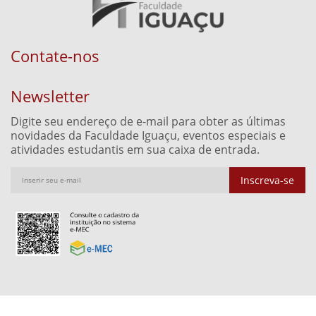
Contate-nos
Newsletter
Digite seu endereço de e-mail para obter as últimas
novidades da Faculdade Iguaçu, eventos especiais e
atividades estudantis em sua caixa de entrada.
Inscreva-se