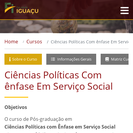
Home
Cursos
Ciências Políticas Com ênfase Em Serviço
Sobre o Curso
Informações Gerais
Matriz Curri
Ciências Políticas Com
ênfase Em Serviço Social
Objetivos
O curso de Pós-graduação em
Ciências Políticas com Ênfase em Serviço Social