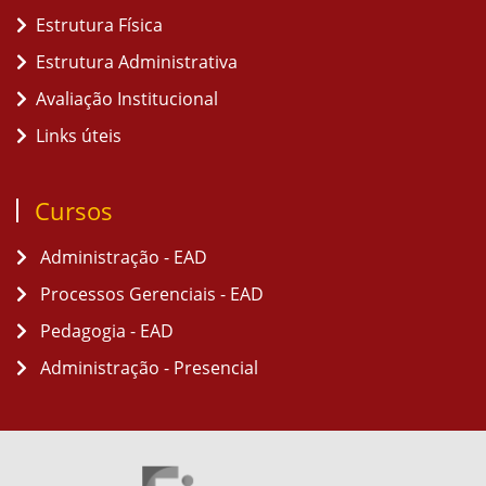
Estrutura Física
Estrutura Administrativa
Avaliação Institucional
Links úteis
Cursos
Administração - EAD
Processos Gerenciais - EAD
Pedagogia - EAD
Administração - Presencial