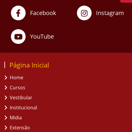
Facebook
Instagram
YouTube
Página Inicial
Home
Cursos
Vestibular
Institucional
Midia
Extensão