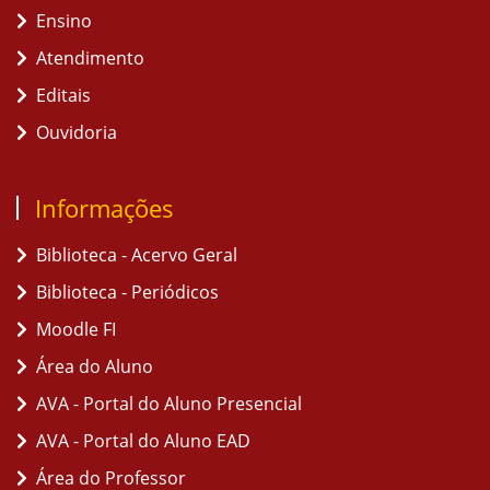
Ensino
Atendimento
Editais
Ouvidoria
Informações
Biblioteca - Acervo Geral
Biblioteca - Periódicos
Moodle FI
Área do Aluno
AVA - Portal do Aluno Presencial
AVA - Portal do Aluno EAD
Área do Professor