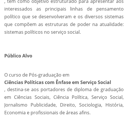
, tem como objetivo estruturado para apresentar aos
interessados as principais linhas de pensamento
político que se desenvolveram e os diversos sistemas
que compõem as estruturas de poder na atualidade:
sistemas políticos no serviço social.
Público Alvo
O curso de Pós-graduação em
Ciências Políticas com Ênfase em Serviço Social
, destina-se aos portadores de diploma de graduação
em Ciências Sociais, Ciência Política, Serviço Social,
Jornalismo Publicidade, Direito, Sociologia, História,
Economia e profissionais de áreas afins.