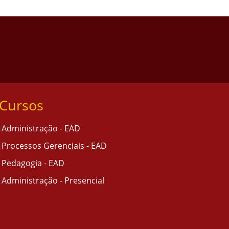
Cursos
Administração - EAD
Processos Gerenciais - EAD
Pedagogia - EAD
Administração - Presencial