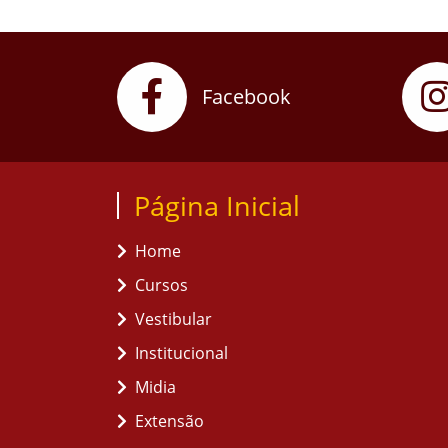
Facebook
Página Inicial
Home
Cursos
Vestibular
Institucional
Midia
Extensão