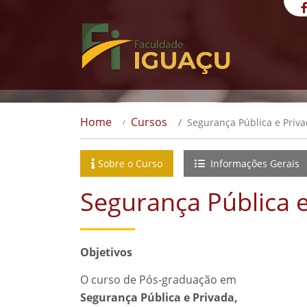
Home
Cursos
Segurança Pública e Priv
Sobre o Curso
Informações Gerais
Segurança Pública e
Objetivos
O curso de Pós-graduação em
Segurança Pública e Privada,