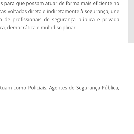
is para que possam atuar de forma mais eficiente no
cas voltadas direta e indiretamente à segurança, une
 de profissionais de segurança pública e privada
ca, democrática e multidisciplinar.
atuam como Policiais, Agentes de Segurança Pública,