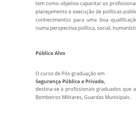
tem como objetivo capacitar os profissiona
planejamento e execução de políticas públi
conhecimentos para uma boa qualificação
numa perspectiva política, social, humanísti
Público Alvo
O curso de Pós-graduação em
Segurança Pública e Privada,
destina-se a profissionais graduados que 
Bombeiros Militares, Guardas Municipais.