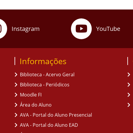
Instagram
YouTube
Informações
Biblioteca - Acervo Geral
Biblioteca - Periódicos
Moodle FI
Área do Aluno
AVA - Portal do Aluno Presencial
AVA - Portal do Aluno EAD