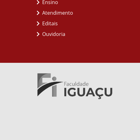
Ensino
Atendimento
Editais
Ouvidoria