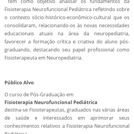
tem como objetivo analisar os fundamentos da
Fisioterapia Neurofuncional Pediátrica refletindo sobre
o contexto sócio-histórico-econômico-cultural que os
consolidaram, relacionando-os às novas necessidades
educacionais atuais na área da neuropediatria,
favorecer a formação crítica e criativa do aluno pós-
graduando, destacando seu papel profissional como
Fisioterapeuta em Neuropediatria.
Público Alvo
O curso de Pós-Graduação em
Fisioterapia Neurofuncional Pediátrica
destina-se Fisioterapeutas, graduados nas várias áreas
de saúde e interessados em aprimorar seus
conhecimentos relativos a Fisioterapia Neurofuncional