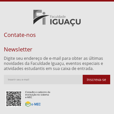
Contate-nos
Newsletter
Digite seu endereço de e-mail para obter as últimas
novidades da Faculdade Iguaçu, eventos especiais e
atividades estudantis em sua caixa de entrada.
Inscreva-se