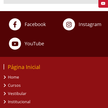
Facebook
Instagram
YouTube
Página Inicial
Home
Cursos
Vestibular
Institucional