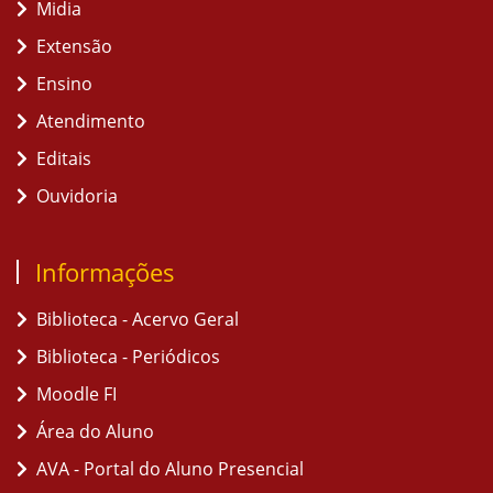
Midia
Extensão
Ensino
Atendimento
Editais
Ouvidoria
Informações
Biblioteca - Acervo Geral
Biblioteca - Periódicos
Moodle FI
Área do Aluno
AVA - Portal do Aluno Presencial