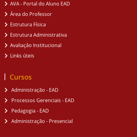
AVA - Portal do Aluno EAD
Área do Professor
Estrutura Física
Estrutura Administrativa
Avaliação Institucional
Links úteis
Cursos
Administração - EAD
Processos Gerenciais - EAD
Pedagogia - EAD
Administração - Presencial