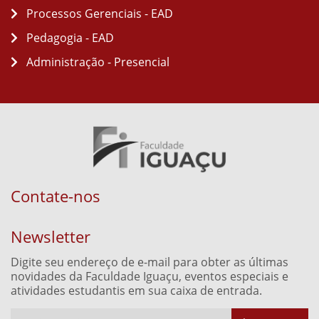
Processos Gerenciais - EAD
Pedagogia - EAD
Administração - Presencial
Contate-nos
Newsletter
Digite seu endereço de e-mail para obter as últimas
novidades da Faculdade Iguaçu, eventos especiais e
atividades estudantis em sua caixa de entrada.