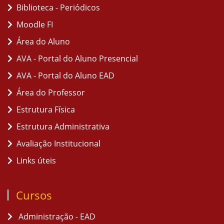
Biblioteca - Periódicos
Moodle FI
Área do Aluno
AVA - Portal do Aluno Presencial
AVA - Portal do Aluno EAD
Área do Professor
Estrutura Física
Estrutura Administrativa
Avaliação Institucional
Links úteis
Cursos
Administração - EAD