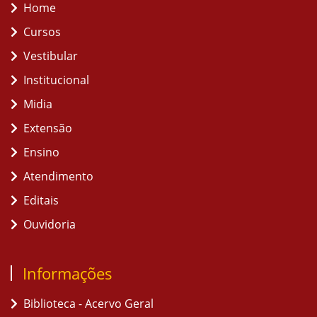
Home
Cursos
Vestibular
Institucional
Midia
Extensão
Ensino
Atendimento
Editais
Ouvidoria
Informações
Biblioteca - Acervo Geral