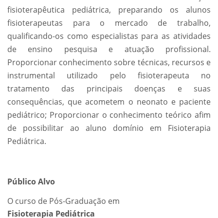
fisioterapêutica pediátrica, preparando os alunos
fisioterapeutas para o mercado de trabalho,
qualificando-os como especialistas para as atividades
de ensino pesquisa e atuação profissional.
Proporcionar conhecimento sobre técnicas, recursos e
instrumental utilizado pelo fisioterapeuta no
tratamento das principais doenças e suas
consequências, que acometem o neonato e paciente
pediátrico; Proporcionar o conhecimento teórico afim
de possibilitar ao aluno domínio em Fisioterapia
Pediátrica.
Público Alvo
O curso de Pós-Graduação em
Fisioterapia Pediátrica