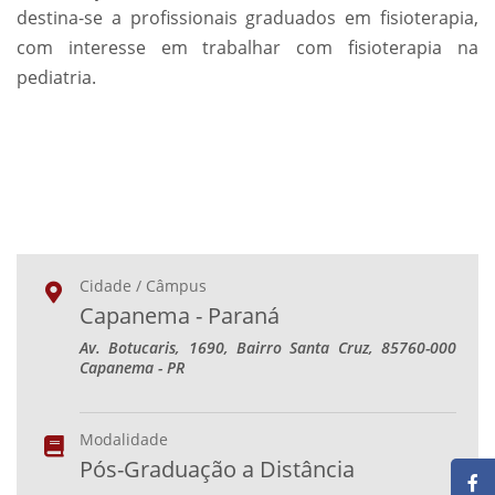
destina-se a profissionais graduados em fisioterapia,
com interesse em trabalhar com fisioterapia na
pediatria.
Cidade / Câmpus
Capanema - Paraná
Av. Botucaris, 1690, Bairro Santa Cruz, 85760-000
Capanema - PR
Modalidade
Pós-Graduação a Distância