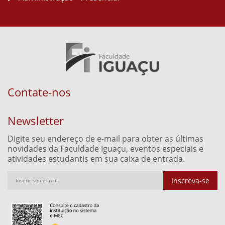
Contate-nos
Newsletter
Digite seu endereço de e-mail para obter as últimas
novidades da Faculdade Iguaçu, eventos especiais e
atividades estudantis em sua caixa de entrada.
Inscreva-se