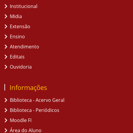
Institucional
Midia
Extensão
Ensino
Atendimento
Editais
Ouvidoria
Informações
Biblioteca - Acervo Geral
Biblioteca - Periódicos
Moodle FI
Área do Aluno