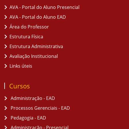
AVA - Portal do Aluno Presencial
AVA - Portal do Aluno EAD
Área do Professor
Estrutura Física
Estrutura Administrativa
Avaliação Institucional
Links úteis
Cursos
Administração - EAD
Processos Gerenciais - EAD
Pedagogia - EAD
Administração - Presencial