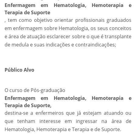
Enfermagem em Hematologia, Hemoterapia e
Terapia de Suporte
, tem como objetivo orientar profissionais graduados
em enfermagem sobre Hematologia, os seus conceitos
e área de atuação esclarecer sobre o que é transplante
de medula e suas indicações e contraindicações;
Público Alvo
O curso de Pós-graduação
Enfermagem em Hematologia, Hemoterapia e
Terapia de Suporte,
destina-se a enfermeiros que já estejam atuando ou
que tenham interesse em ingressar na área de
Hematologia, Hemoterapia e Terapia e de Suporte.