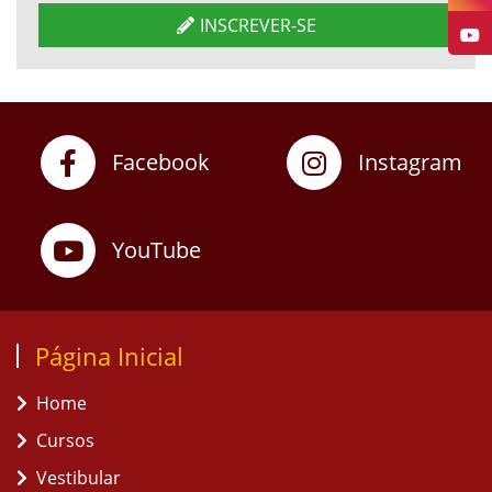
INSCREVER-SE
Facebook
Instagram
YouTube
Página Inicial
Home
Cursos
Vestibular