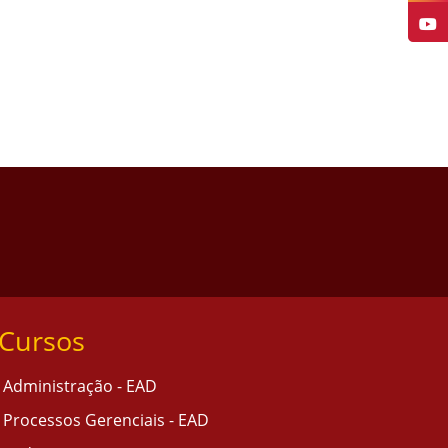
Cursos
Administração - EAD
Processos Gerenciais - EAD