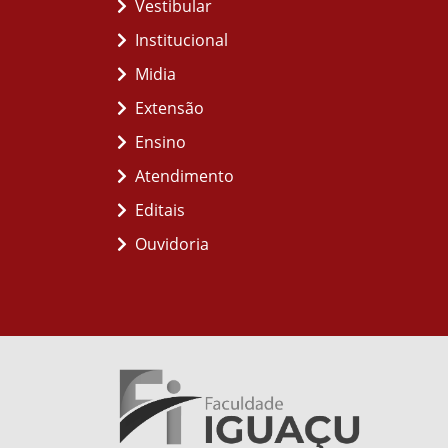
Vestibular
Institucional
Midia
Extensão
Ensino
Atendimento
Editais
Ouvidoria