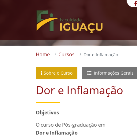
Home
Cursos
Dor e Inflamação
Sobre o Curso
Informações Gerais
Dor e Inflamação
Objetivos
O curso de Pós-graduação em
Dor e Inflamação