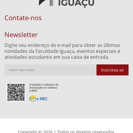
Contate-nos
Newsletter
Digite seu endereço de e-mail para obter as últimas
novidades da Faculdade Iguaçu, eventos especiais e
atividades estudantis em sua caixa de entrada.
Inscreva-se
Copyright © 2026 | Todos os direitos reservados.