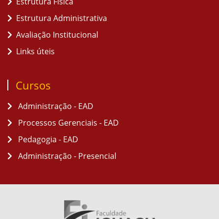
Estrutura Física
Estrutura Administrativa
Avaliação Institucional
Links úteis
Cursos
Administração - EAD
Processos Gerenciais - EAD
Pedagogia - EAD
Administração - Presencial