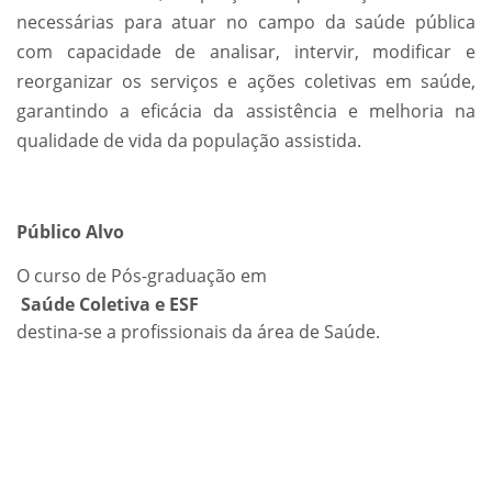
necessárias para atuar no campo da saúde pública
com capacidade de analisar, intervir, modificar e
reorganizar os serviços e ações coletivas em saúde,
garantindo a eficácia da assistência e melhoria na
qualidade de vida da população assistida.
Público Alvo
O curso de Pós-graduação em
Saúde Coletiva e ESF
destina-se a profissionais da área de Saúde.