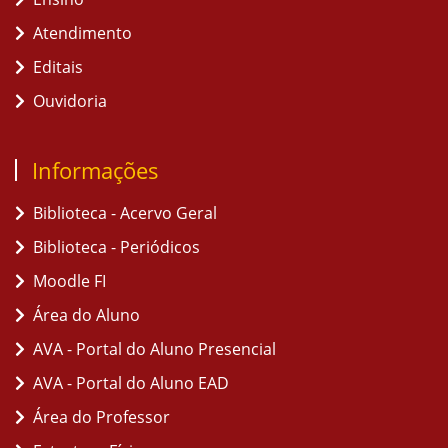
Atendimento
Editais
Ouvidoria
Informações
Biblioteca - Acervo Geral
Biblioteca - Periódicos
Moodle FI
Área do Aluno
AVA - Portal do Aluno Presencial
AVA - Portal do Aluno EAD
Área do Professor