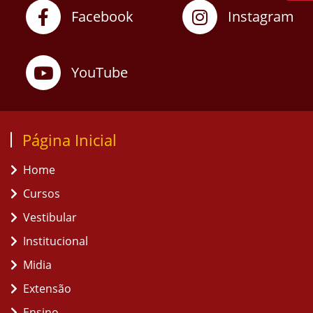
Facebook
Instagram
YouTube
Página Inicial
Home
Cursos
Vestibular
Institucional
Midia
Extensão
Ensino