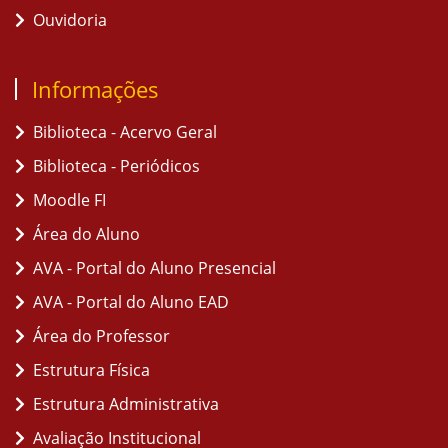
Ouvidoria
Informações
Biblioteca - Acervo Geral
Biblioteca - Periódicos
Moodle FI
Área do Aluno
AVA - Portal do Aluno Presencial
AVA - Portal do Aluno EAD
Área do Professor
Estrutura Física
Estrutura Administrativa
Avaliação Institucional