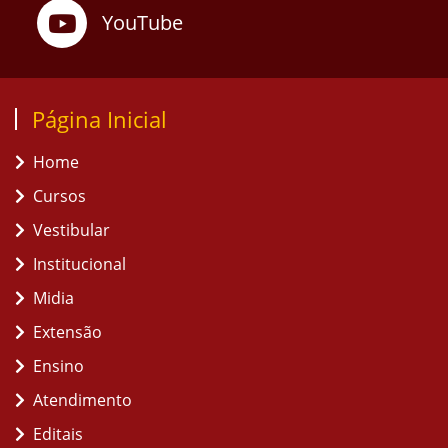
YouTube
Página Inicial
Home
Cursos
Vestibular
Institucional
Midia
Extensão
Ensino
Atendimento
Editais