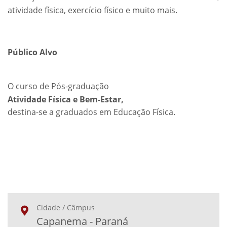
atividade física, exercício físico e muito mais.
Público Alvo
O curso de Pós-graduação
Atividade Física e Bem-Estar,
destina-se a graduados em Educação Física.
Cidade / Câmpus
Capanema - Paraná