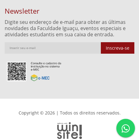
Newsletter
Digite seu endereço de e-mail para obter as últimas
novidades da Faculdade Iguaçu, eventos especiais e
atividades estudantis em sua caixa de entrada.
Inscreva-se
Copyright © 2026 | Todos os direitos reservados.