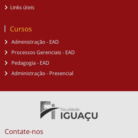
Links úteis
Cursos
Administração - EAD
Processos Gerenciais - EAD
Pedagogia - EAD
Administração - Presencial
Contate-nos