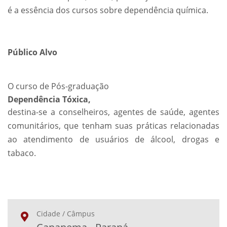
é a essência dos cursos sobre dependência química.
Público Alvo
O curso de Pós-graduação
Dependência Tóxica,
destina-se a conselheiros, agentes de saúde, agentes
comunitários, que tenham suas práticas relacionadas
ao atendimento de usuários de álcool, drogas e
tabaco.
Cidade / Câmpus