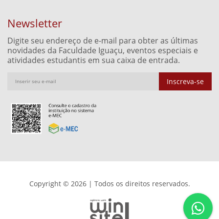
Newsletter
Digite seu endereço de e-mail para obter as últimas
novidades da Faculdade Iguaçu, eventos especiais e
atividades estudantis em sua caixa de entrada.
Inscreva-se
Copyright © 2026 | Todos os direitos reservados.