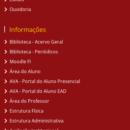
Ouvidoria
Informações
Biblioteca - Acervo Geral
Biblioteca - Periódicos
Moodle FI
Área do Aluno
AVA - Portal do Aluno Presencial
AVA - Portal do Aluno EAD
Área do Professor
Estrutura Física
Estrutura Administrativa