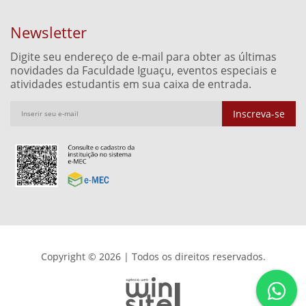
Newsletter
Digite seu endereço de e-mail para obter as últimas
novidades da Faculdade Iguaçu, eventos especiais e
atividades estudantis em sua caixa de entrada.
Inscreva-se
Copyright © 2026 | Todos os direitos reservados.