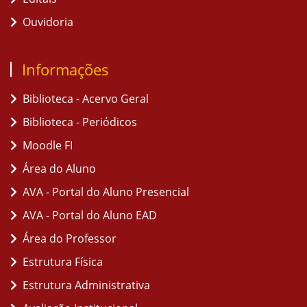
Ouvidoria
Informações
Biblioteca - Acervo Geral
Biblioteca - Periódicos
Moodle FI
Área do Aluno
AVA - Portal do Aluno Presencial
AVA - Portal do Aluno EAD
Área do Professor
Estrutura Física
Estrutura Administrativa