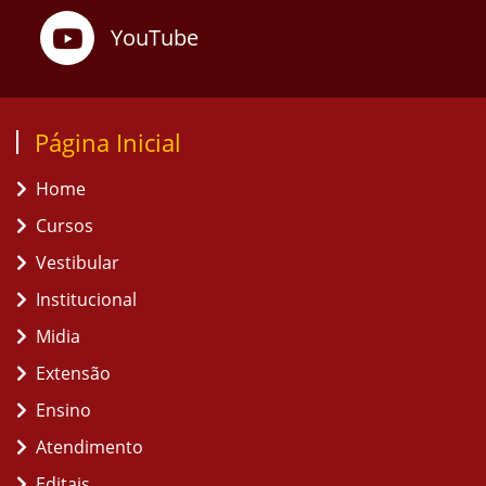
YouTube
Página Inicial
Home
Cursos
Vestibular
Institucional
Midia
Extensão
Ensino
Atendimento
Editais