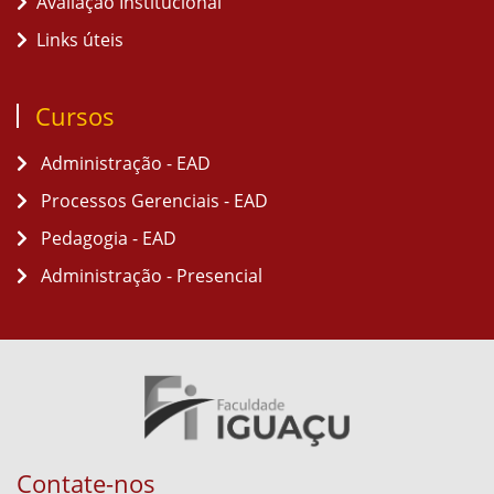
Avaliação Institucional
Links úteis
Cursos
Administração - EAD
Processos Gerenciais - EAD
Pedagogia - EAD
Administração - Presencial
Contate-nos