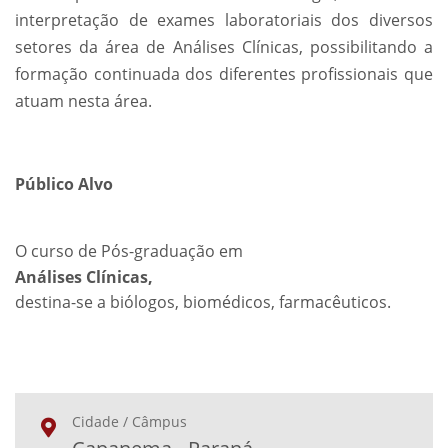
interpretação de exames laboratoriais dos diversos
setores da área de Análises Clínicas, possibilitando a
formação continuada dos diferentes profissionais que
atuam nesta área.
Público Alvo
O curso de Pós-graduação em
Análises Clínicas,
destina-se a biólogos, biomédicos, farmacêuticos.
Cidade / Câmpus