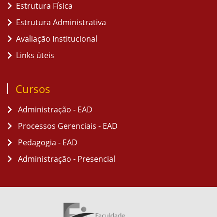
Estrutura Física
Estrutura Administrativa
Avaliação Institucional
Links úteis
Cursos
Administração - EAD
Processos Gerenciais - EAD
Pedagogia - EAD
Administração - Presencial