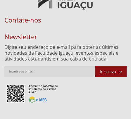
Contate-nos
Newsletter
Digite seu endereço de e-mail para obter as últimas
novidades da Faculdade Iguaçu, eventos especiais e
atividades estudantis em sua caixa de entrada.
Inscreva-se