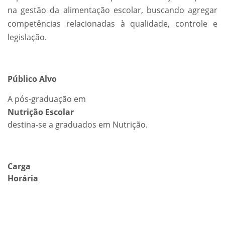
na gestão da alimentação escolar, buscando agregar
competências relacionadas à qualidade, controle e
legislação.
Público Alvo
A pós-graduação em
Nutrição Escolar
destina-se a graduados em Nutrição.
Carga
Horária