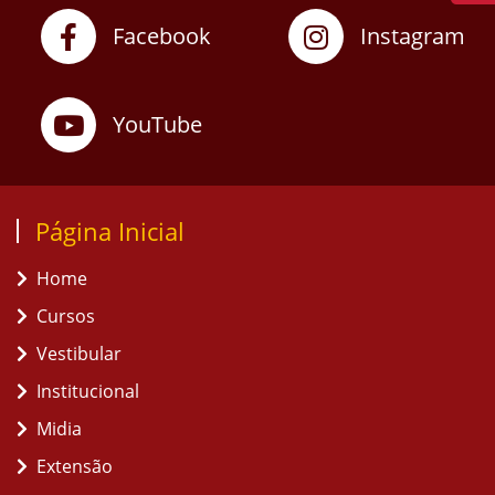
Facebook
Instagram
YouTube
Página Inicial
Home
Cursos
Vestibular
Institucional
Midia
Extensão