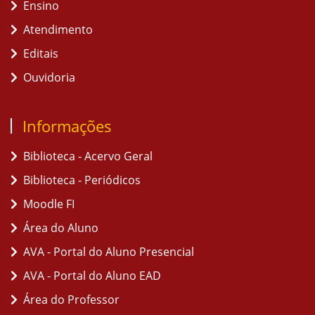
Ensino
Atendimento
Editais
Ouvidoria
Informações
Biblioteca - Acervo Geral
Biblioteca - Periódicos
Moodle FI
Área do Aluno
AVA - Portal do Aluno Presencial
AVA - Portal do Aluno EAD
Área do Professor