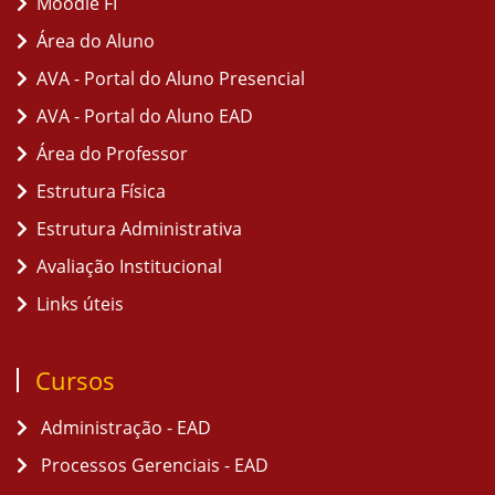
Moodle FI
Área do Aluno
AVA - Portal do Aluno Presencial
AVA - Portal do Aluno EAD
Área do Professor
Estrutura Física
Estrutura Administrativa
Avaliação Institucional
Links úteis
Cursos
Administração - EAD
Processos Gerenciais - EAD