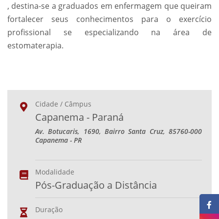
, destina-se a graduados em enfermagem que queiram
fortalecer seus conhecimentos para o exercício
profissional se especializando na área de
estomaterapia.
Cidade / Câmpus
Capanema - Paraná
Av. Botucaris, 1690, Bairro Santa Cruz, 85760-000
Capanema - PR
Modalidade
Pós-Graduação a Distância
Duração