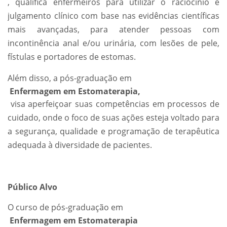
, qualifica enfermeiros para utilizar o raciocínio e
julgamento clínico com base nas evidências científicas
mais avançadas, para atender pessoas com
incontinência anal e/ou urinária, com lesões de pele,
fístulas e portadores de estomas.
Além disso, a pós-graduação em
Enfermagem em Estomaterapia,
visa aperfeiçoar suas competências em processos de
cuidado, onde o foco de suas ações esteja voltado para
a segurança, qualidade e programação de terapêutica
adequada à diversidade de pacientes.
Público Alvo
O curso de pós-graduação em
Enfermagem em Estomaterapia