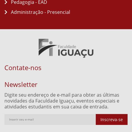
Pedagogia - EAD
Administração - Presencial
Contate-nos
Newsletter
Digite seu endereço de e-mail para obter as últimas
novidades da Faculdade Iguaçu, eventos especiais e
atividades estudantis em sua caixa de entrada.
Inscreva-se