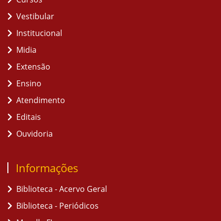
Vestibular
Institucional
Midia
Extensão
Ensino
Atendimento
Editais
Ouvidoria
Informações
Biblioteca - Acervo Geral
Biblioteca - Periódicos