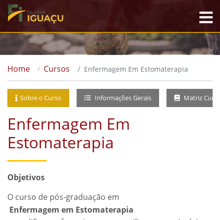
Home
Cursos
Enfermagem Em Estomaterapia
Sobre o Curso
Informações Gerais
Matriz Curri
Enfermagem Em
Estomaterapia
Objetivos
O curso de pós-graduação em
Enfermagem em Estomaterapia