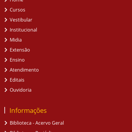
Cursos
Vestibular
Institucional
Midia
Extensão
Ensino
Atendimento
Editais
Ouvidoria
Informações
Biblioteca - Acervo Geral