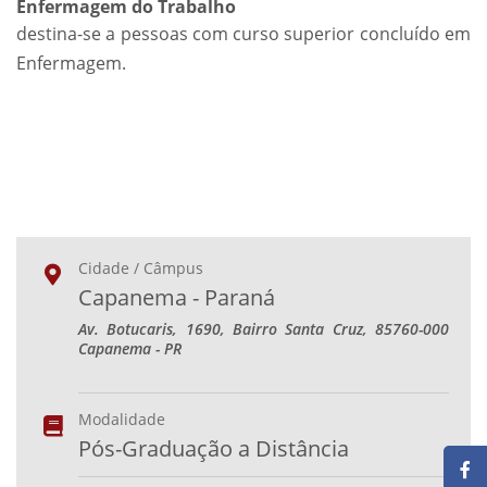
Enfermagem do Trabalho
destina-se a pessoas com curso superior concluído em
Enfermagem.
Cidade / Câmpus
Capanema - Paraná
Av. Botucaris, 1690, Bairro Santa Cruz, 85760-000
Capanema - PR
Modalidade
Pós-Graduação a Distância