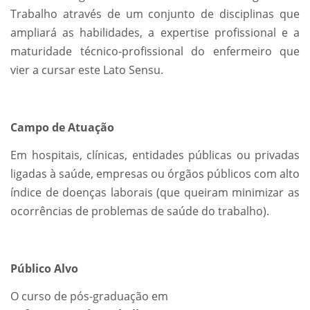
Trabalho através de um conjunto de disciplinas que
ampliará as habilidades, a expertise profissional e a
maturidade técnico-profissional do enfermeiro que
vier a cursar este Lato Sensu.
Campo de Atuação
Em hospitais, clínicas, entidades públicas ou privadas
ligadas à saúde, empresas ou órgãos públicos com alto
índice de doenças laborais (que queiram minimizar as
ocorrências de problemas de saúde do trabalho).
Público Alvo
O curso de pós-graduação em