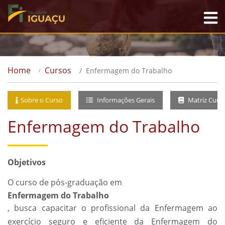
Home
Cursos
Enfermagem do Trabalho
Sobre o Curso
Informações Gerais
Matriz Curri
Enfermagem do Trabalho
Objetivos
O curso de pós-graduação em
Enfermagem do Trabalho
, busca capacitar o profissional da Enfermagem ao
exercício seguro e eficiente da Enfermagem do