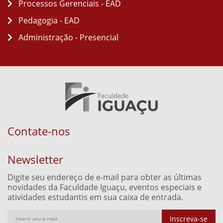
Processos Gerenciais - EAD
Pedagogia - EAD
Administração - Presencial
Contate-nos
Newsletter
Digite seu endereço de e-mail para obter as últimas
novidades da Faculdade Iguaçu, eventos especiais e
atividades estudantis em sua caixa de entrada.
Inscreva-se