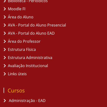
Biblioteca - Periódicos
Moodle FI
Área do Aluno
AVA - Portal do Aluno Presencial
AVA - Portal do Aluno EAD
Área do Professor
Estrutura Física
Estrutura Administrativa
Avaliação Institucional
Links úteis
Cursos
Administração - EAD