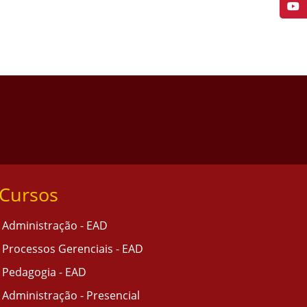
Cursos
Administração - EAD
Processos Gerenciais - EAD
Pedagogia - EAD
Administração - Presencial