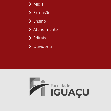
Midia
Extensão
Ensino
Atendimento
Editais
Ouvidoria