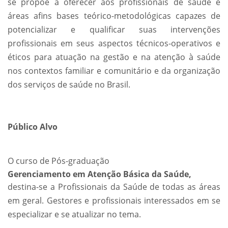
se propõe a oferecer aos profissionais de saúde e
áreas afins bases teórico-metodológicas capazes de
potencializar e qualificar suas intervenções
profissionais em seus aspectos técnicos-operativos e
éticos para atuação na gestão e na atenção à saúde
nos contextos familiar e comunitário e da organização
dos serviços de saúde no Brasil.
Público Alvo
O curso de Pós-graduação
Gerenciamento em Atenção Básica da Saúde,
destina-se a Profissionais da Saúde de todas as áreas
em geral. Gestores e profissionais interessados em se
especializar e se atualizar no tema.