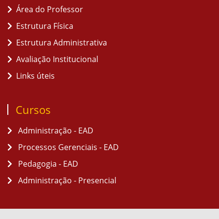
Área do Professor
Estrutura Física
Estrutura Administrativa
Avaliação Institucional
Links úteis
Cursos
Administração - EAD
Processos Gerenciais - EAD
Pedagogia - EAD
Administração - Presencial