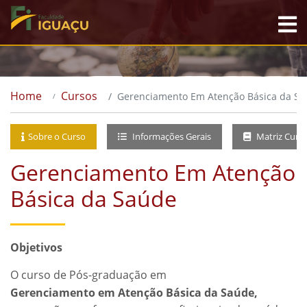
Home
Cursos
Gerenciamento Em Atenção Básica da S
Sobre o Curso
Informações Gerais
Matriz Curri
Gerenciamento Em Atenção
Básica da Saúde
Objetivos
O curso de Pós-graduação em
Gerenciamento em Atenção Básica da Saúde,