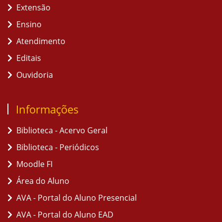
Extensão
Ensino
Atendimento
Editais
Ouvidoria
Informações
Biblioteca - Acervo Geral
Biblioteca - Periódicos
Moodle FI
Área do Aluno
AVA - Portal do Aluno Presencial
AVA - Portal do Aluno EAD