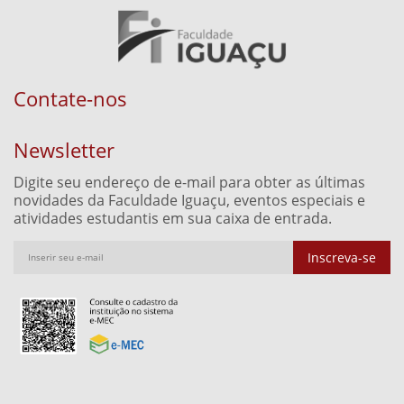
Contate-nos
Newsletter
Digite seu endereço de e-mail para obter as últimas
novidades da Faculdade Iguaçu, eventos especiais e
atividades estudantis em sua caixa de entrada.
Inscreva-se