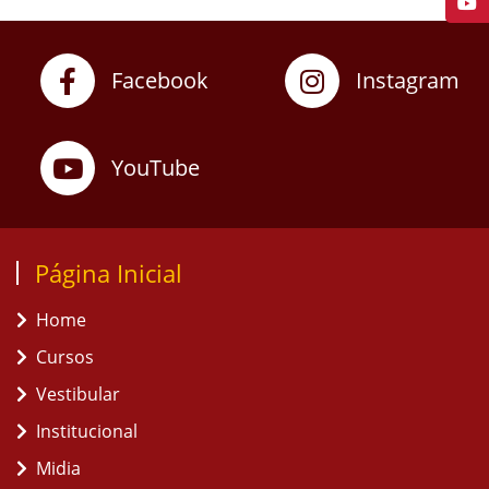
Facebook
Instagram
YouTube
Página Inicial
Home
Cursos
Vestibular
Institucional
Midia