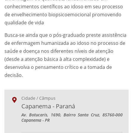
conhecimentos científicos ao idoso em seu processo
de envelhecimento biopsicoemocional promovendo
qualidade de vida
Busca-se ainda que o pós-graduado preste assistência
de enfermagem humanizada ao idoso no processo de
saúde e doença nos diferentes níveis de atenção
(desde a atenção básica à alta complexidade) e
desenvolva o pensamento crítico e a tomada de
decisão.
Cidade / Câmpus
Capanema - Paraná
Av. Botucaris, 1690, Bairro Santa Cruz, 85760-000
Capanema - PR