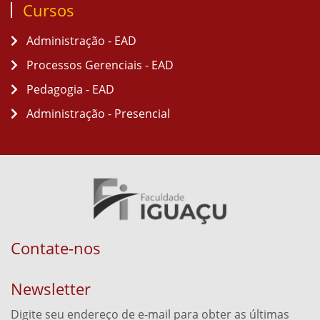
Cursos
Administração - EAD
Processos Gerenciais - EAD
Pedagogia - EAD
Administração - Presencial
Contate-nos
Newsletter
Digite seu endereço de e-mail para obter as últimas