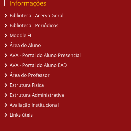
Informações
Biblioteca - Acervo Geral
Biblioteca - Periódicos
Moodle FI
Área do Aluno
AVA - Portal do Aluno Presencial
AVA - Portal do Aluno EAD
Área do Professor
Estrutura Física
Estrutura Administrativa
Avaliação Institucional
Links úteis