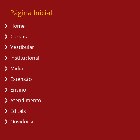
Página Inicial
Home
Cursos
Vestibular
Institucional
Midia
Extensão
Ensino
Atendimento
Editais
Ouvidoria