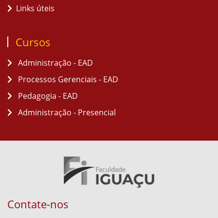
Links úteis
Cursos
Administração - EAD
Processos Gerenciais - EAD
Pedagogia - EAD
Administração - Presencial
Contate-nos