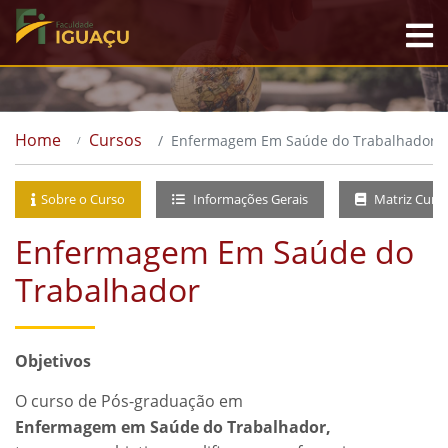
Home
Cursos
Enfermagem Em Saúde do Trabalhador
Sobre o Curso
Informações Gerais
Matriz Curri
Enfermagem Em Saúde do
Trabalhador
Objetivos
O curso de Pós-graduação em
Enfermagem em Saúde do Trabalhador,