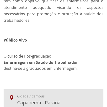
tem como objetivo qualificar os enfermeiros para o
atendimento adequado visando os aspectos
necessários para promoção e proteção à saúde dos
trabalhadores.
Público Alvo
O curso de Pós-graduação
Enfermagem em Saúde do Trabalhador
destina-se a graduados em Enfermagem.
Cidade / Câmpus
Capanema - Paraná