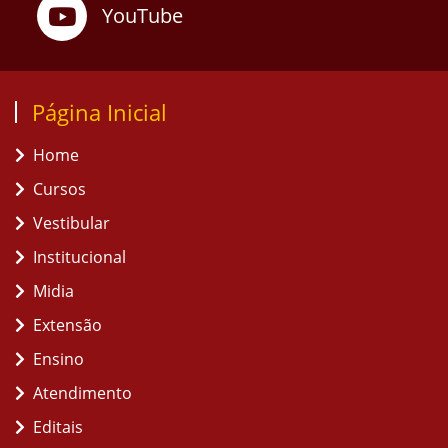
YouTube
Página Inicial
Home
Cursos
Vestibular
Institucional
Midia
Extensão
Ensino
Atendimento
Editais