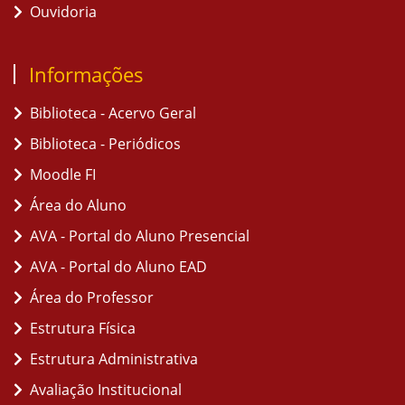
Ouvidoria
Informações
Biblioteca - Acervo Geral
Biblioteca - Periódicos
Moodle FI
Área do Aluno
AVA - Portal do Aluno Presencial
AVA - Portal do Aluno EAD
Área do Professor
Estrutura Física
Estrutura Administrativa
Avaliação Institucional