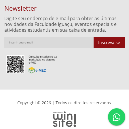
Newsletter
Digite seu endereço de e-mail para obter as últimas
novidades da Faculdade Iguaçu, eventos especiais e
atividades estudantis em sua caixa de entrada.
Inscreva-se
Copyright © 2026 | Todos os direitos reservados.