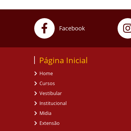
Facebook
Página Inicial
Home
Cursos
Vestibular
Institucional
Midia
Extensão