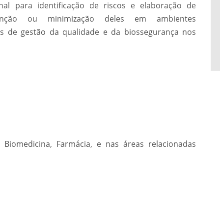
nal para identificação de riscos e elaboração de
venção ou minimização deles em ambientes
as de gestão da qualidade e da biossegurança nos
Biomedicina, Farmácia, e nas áreas relacionadas