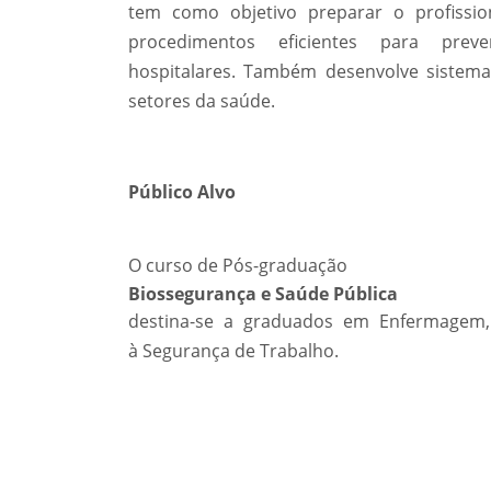
tem como objetivo preparar o profissio
procedimentos eficientes para pre
hospitalares. Também desenvolve sistem
setores da saúde.
Público Alvo
O curso de Pós-graduação
Biossegurança e Saúde Pública
destina-se a graduados em Enfermagem, 
à Segurança de Trabalho.