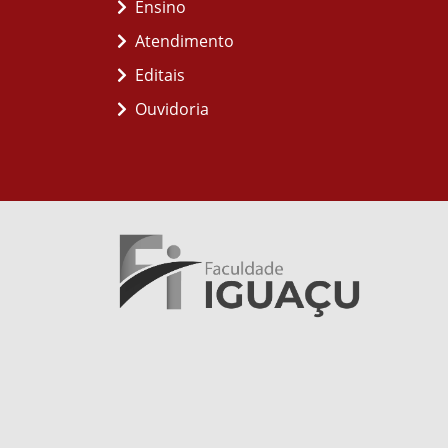
Ensino
Atendimento
Editais
Ouvidoria