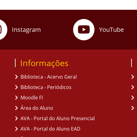
Instagram
YouTube
Informações
Biblioteca - Acervo Geral
Biblioteca - Periódicos
Moodle FI
Área do Aluno
AVA - Portal do Aluno Presencial
AVA - Portal do Aluno EAD