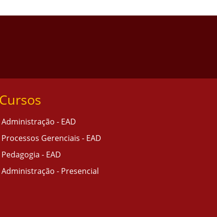
Cursos
Administração - EAD
Processos Gerenciais - EAD
Pedagogia - EAD
Administração - Presencial