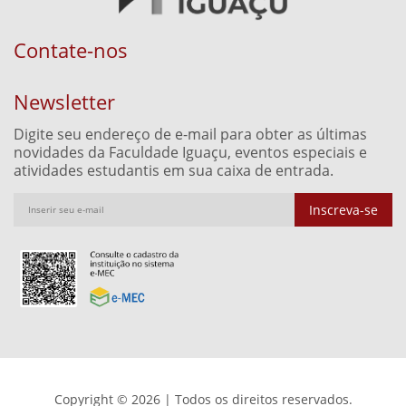
Contate-nos
Newsletter
Digite seu endereço de e-mail para obter as últimas
novidades da Faculdade Iguaçu, eventos especiais e
atividades estudantis em sua caixa de entrada.
Inscreva-se
Copyright © 2026 | Todos os direitos reservados.