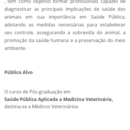
, tem como objetivo formar profissionais capazes de
diagnosticar as principais implicações de saúde dos
animais em sua importância em Saúde Pública,
adotando as medidas necessárias para estabelecer
seu controle, assegurando a sobrevida do animal, a
promoção da saúde humana e a preservação do meio
ambiente.
Público Alvo
O curso de Pós-graduação em
Saúde Pública Aplicada a Medicina Veterinária,
destina-se a Médicos Veterinários