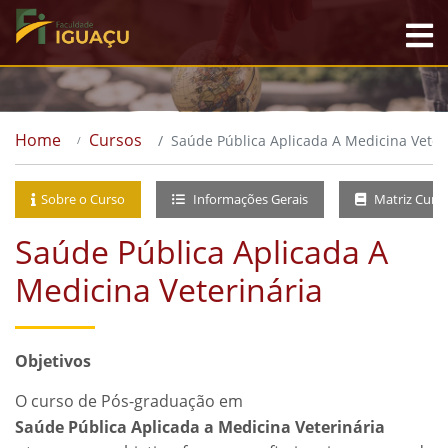
Home
Cursos
Saúde Pública Aplicada A Medicina Veter
Sobre o Curso
Informações Gerais
Matriz Curri
Saúde Pública Aplicada A
Medicina Veterinária
Objetivos
O curso de Pós-graduação em
Saúde Pública Aplicada a Medicina Veterinária