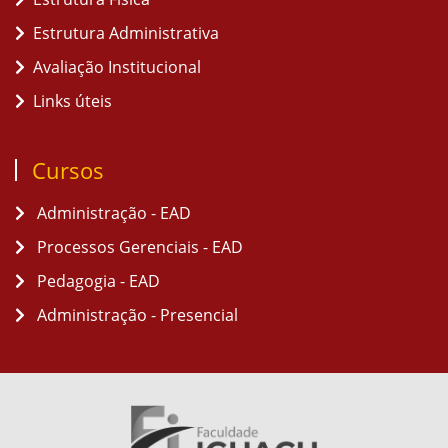
Estrutura Administrativa
Avaliação Institucional
Links úteis
Cursos
Administração - EAD
Processos Gerenciais - EAD
Pedagogia - EAD
Administração - Presencial