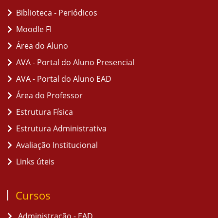
Biblioteca - Periódicos
Moodle FI
Área do Aluno
AVA - Portal do Aluno Presencial
AVA - Portal do Aluno EAD
Área do Professor
Estrutura Física
Estrutura Administrativa
Avaliação Institucional
Links úteis
Cursos
Administração - EAD