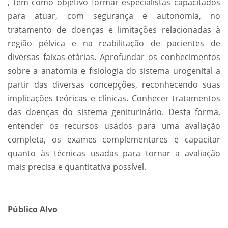
, tem como objetivo formar especialistas capacitados
para atuar, com segurança e autonomia, no
tratamento de doenças e limitações relacionadas à
região pélvica e na reabilitação de pacientes de
diversas faixas-etárias. Aprofundar os conhecimentos
sobre a anatomia e fisiologia do sistema urogenital a
partir das diversas concepções, reconhecendo suas
implicações teóricas e clínicas. Conhecer tratamentos
das doenças do sistema geniturinário. Desta forma,
entender os recursos usados para uma avaliação
completa, os exames complementares e capacitar
quanto às técnicas usadas para tornar a avaliação
mais precisa e quantitativa possível.
Público Alvo