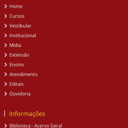
Home
Cursos
Vestibular
Institucional
Midia
Extensão
Ensino
Atendimento
Editais
Ouvidoria
Informações
Biblioteca - Acervo Geral