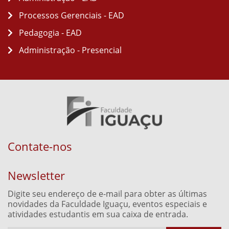
Processos Gerenciais - EAD
Pedagogia - EAD
Administração - Presencial
Contate-nos
Newsletter
Digite seu endereço de e-mail para obter as últimas
novidades da Faculdade Iguaçu, eventos especiais e
atividades estudantis em sua caixa de entrada.