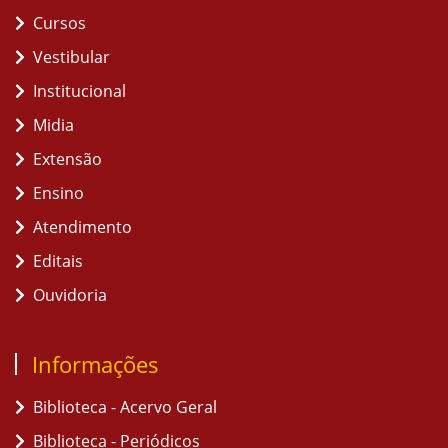
Cursos
Vestibular
Institucional
Midia
Extensão
Ensino
Atendimento
Editais
Ouvidoria
Informações
Biblioteca - Acervo Geral
Biblioteca - Periódicos