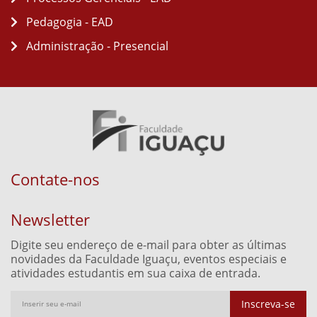
Pedagogia - EAD
Administração - Presencial
Contate-nos
Newsletter
Digite seu endereço de e-mail para obter as últimas
novidades da Faculdade Iguaçu, eventos especiais e
atividades estudantis em sua caixa de entrada.
Inscreva-se