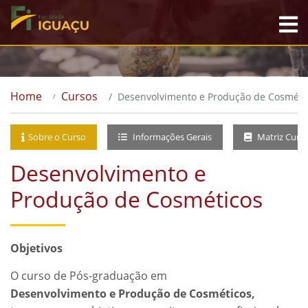
Home
Cursos
Desenvolvimento e Produção de Cosméti
Sobre o Curso
Informações Gerais
Matriz Curri
Desenvolvimento e
Produção de Cosméticos
Objetivos
O curso de Pós-graduação em
Desenvolvimento e Produção de Cosméticos,