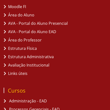
Moodle FI
Área do Aluno
AVA - Portal do Aluno Presencial
AVA - Portal do Aluno EAD
Área do Professor
Estrutura Física
Estrutura Administrativa
Avaliação Institucional
Links úteis
Cursos
Administração - EAD
Processos Gerenciais - EAD