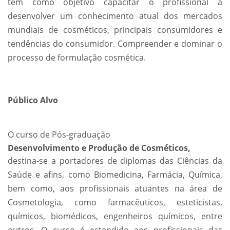
tem como objetivo capacitar o profissional a
desenvolver um conhecimento atual dos mercados
mundiais de cosméticos, principais consumidores e
tendências do consumidor. Compreender e dominar o
processo de formulação cosmética.
Público Alvo
O curso de Pós-graduação
Desenvolvimento e Produção de Cosméticos,
destina-se a portadores de diplomas das Ciências da
Saúde e afins, como Biomedicina, Farmácia, Química,
bem como, aos profissionais atuantes na área de
Cosmetologia, como farmacêuticos, esteticistas,
químicos, biomédicos, engenheiros químicos, entre