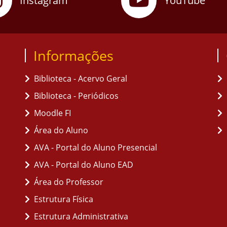
Instagram
YouTube
Informações
Biblioteca - Acervo Geral
Biblioteca - Periódicos
Moodle FI
Área do Aluno
AVA - Portal do Aluno Presencial
AVA - Portal do Aluno EAD
Área do Professor
Estrutura Física
Estrutura Administrativa