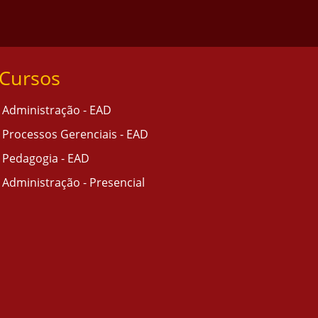
Cursos
Administração - EAD
Processos Gerenciais - EAD
Pedagogia - EAD
Administração - Presencial