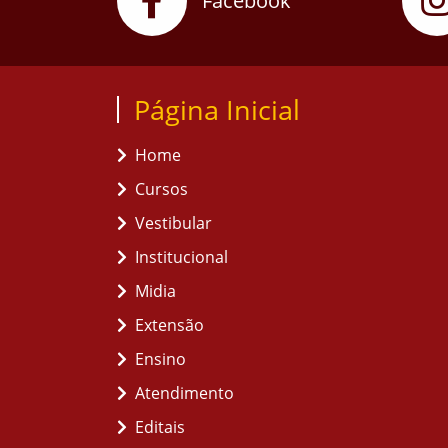
Facebook
Página Inicial
Home
Cursos
Vestibular
Institucional
Midia
Extensão
Ensino
Atendimento
Editais