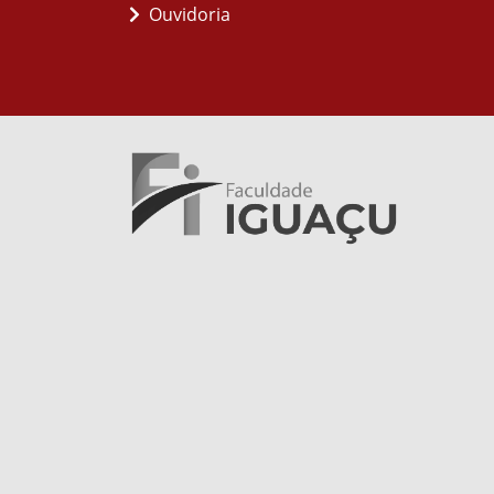
Ouvidoria