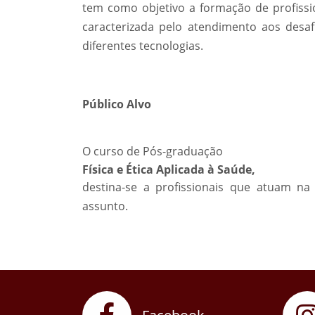
tem como objetivo a formação de profissi
caracterizada pelo atendimento aos desa
diferentes tecnologias.
Público Alvo
O curso de Pós-graduação
Física e Ética Aplicada à Saúde,
destina-se a profissionais que atuam n
assunto.