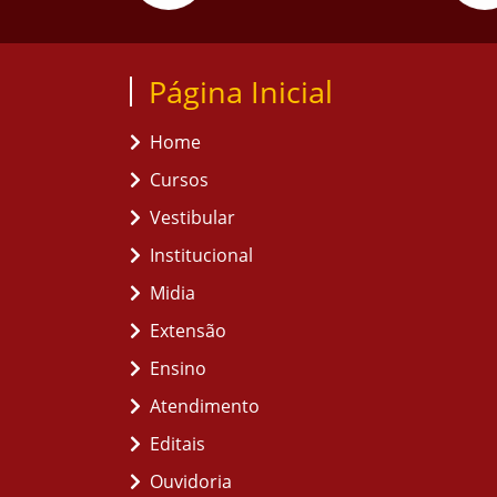
Página Inicial
Home
Cursos
Vestibular
Institucional
Midia
Extensão
Ensino
Atendimento
Editais
Ouvidoria