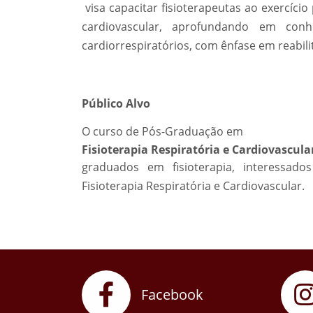
visa capacitar fisioterapeutas ao exercício
cardiovascular, aprofundando em conh
cardiorrespiratórios, com ênfase em reabili
Público Alvo
O curso de Pós-Graduação em
Fisioterapia Respiratória e Cardiovascula
graduados em fisioterapia, interessad
Fisioterapia Respiratória e Cardiovascular.
Facebook