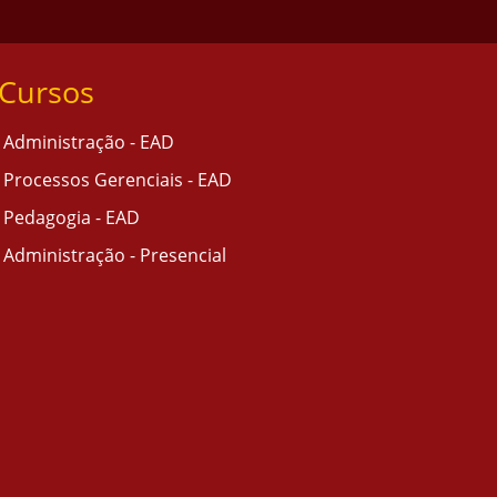
Cursos
Administração - EAD
Processos Gerenciais - EAD
Pedagogia - EAD
Administração - Presencial