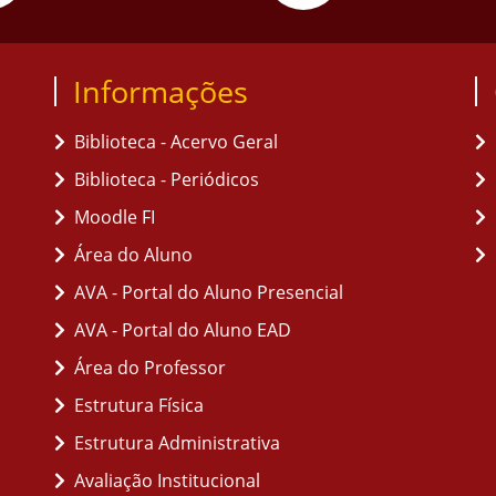
Informações
Biblioteca - Acervo Geral
Biblioteca - Periódicos
Moodle FI
Área do Aluno
AVA - Portal do Aluno Presencial
AVA - Portal do Aluno EAD
Área do Professor
Estrutura Física
Estrutura Administrativa
Avaliação Institucional