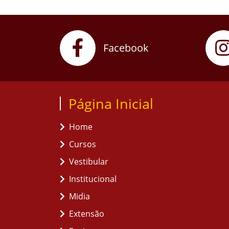
Facebook
Página Inicial
Home
Cursos
Vestibular
Institucional
Midia
Extensão