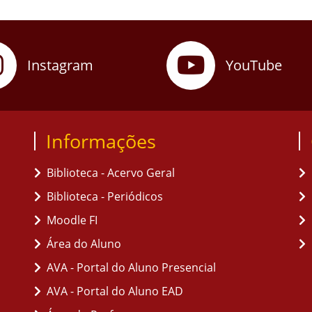
Instagram
YouTube
Informações
Biblioteca - Acervo Geral
Biblioteca - Periódicos
Moodle FI
Área do Aluno
AVA - Portal do Aluno Presencial
AVA - Portal do Aluno EAD