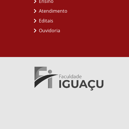
Ensino
Atendimento
Editais
Ouvidoria