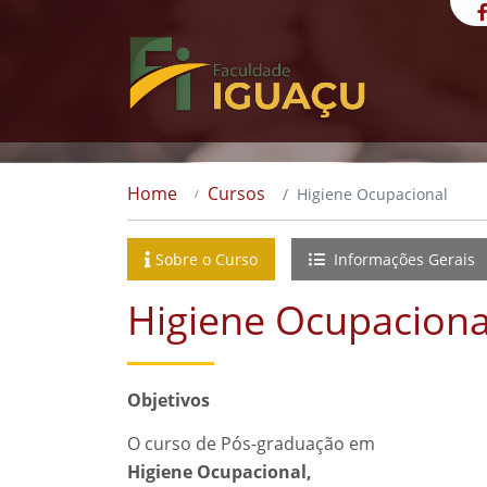
Home
Cursos
Higiene Ocupacional
Sobre o Curso
Informações Gerais
Higiene Ocupaciona
Objetivos
O curso de Pós-graduação em
Higiene Ocupacional,