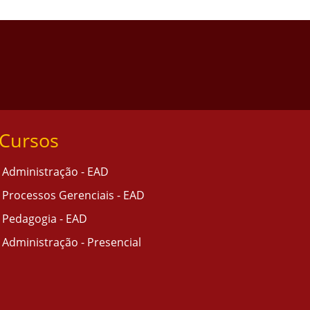
Cursos
Administração - EAD
Processos Gerenciais - EAD
Pedagogia - EAD
Administração - Presencial