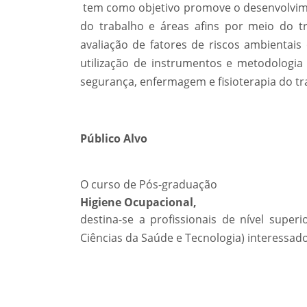
tem como objetivo promove o desenvolvime
do trabalho e áreas afins por meio do tr
avaliação de fatores de riscos ambientais
utilização de instrumentos e metodologia 
segurança, enfermagem e fisioterapia do tr
Público Alvo
O curso de Pós-graduação
Higiene Ocupacional,
destina-se a profissionais de nível super
Ciências da Saúde e Tecnologia) interessad