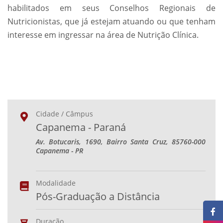
habilitados em seus Conselhos Regionais de
Nutricionistas, que já estejam atuando ou que tenham
interesse em ingressar na área de Nutrição Clínica.
Cidade / Câmpus
Capanema - Paraná
Av. Botucaris, 1690, Bairro Santa Cruz, 85760-000
Capanema - PR
Modalidade
Pós-Graduação a Distância
Duração