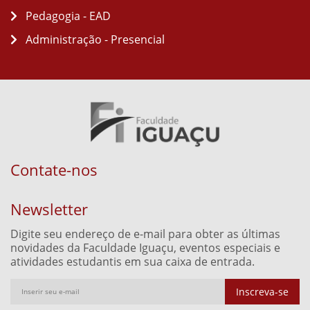
Pedagogia - EAD
Administração - Presencial
Contate-nos
Newsletter
Digite seu endereço de e-mail para obter as últimas
novidades da Faculdade Iguaçu, eventos especiais e
atividades estudantis em sua caixa de entrada.
Inscreva-se