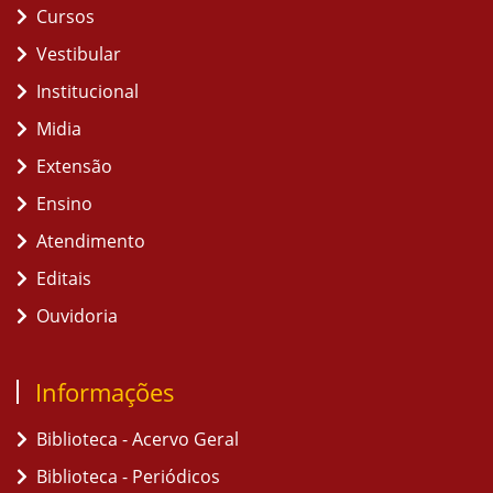
Cursos
Vestibular
Institucional
Midia
Extensão
Ensino
Atendimento
Editais
Ouvidoria
Informações
Biblioteca - Acervo Geral
Biblioteca - Periódicos