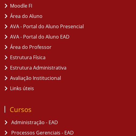
Moodle FI
Área do Aluno
AVA - Portal do Aluno Presencial
AVA - Portal do Aluno EAD
Área do Professor
Estrutura Física
Estrutura Administrativa
Avaliação Institucional
Links úteis
Cursos
Administração - EAD
Processos Gerenciais - EAD