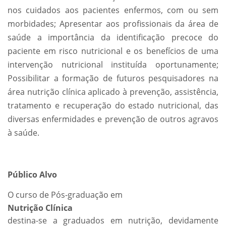
nos cuidados aos pacientes enfermos, com ou sem
morbidades; Apresentar aos profissionais da área de
saúde a importância da identificação precoce do
paciente em risco nutricional e os benefícios de uma
intervenção nutricional instituída oportunamente;
Possibilitar a formação de futuros pesquisadores na
área nutrição clínica aplicado à prevenção, assistência,
tratamento e recuperação do estado nutricional, das
diversas enfermidades e prevenção de outros agravos
à saúde.
Público Alvo
O curso de Pós-graduação em
Nutrição Clínica
destina-se a graduados em nutrição, devidamente