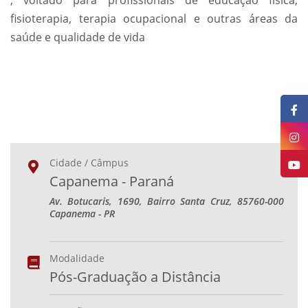
, voltado para profissionais de educação física,
fisioterapia, terapia ocupacional e outras áreas da
saúde e qualidade de vida
Cidade / Câmpus
Capanema - Paraná
Av. Botucaris, 1690, Bairro Santa Cruz, 85760-000
Capanema - PR
Modalidade
Pós-Graduação a Distância