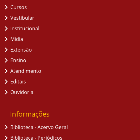
Cursos
Vestibular
Institucional
Midia
Extensão
Ensino
Atendimento
Editais
Ouvidoria
Informações
Biblioteca - Acervo Geral
Biblioteca - Periódicos