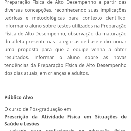
Preparação Física de Alto Desempenho a partir das
diversas concepções, reconhecendo suas implicações
teóricas e metodológicas para contexto científico;
Informar o aluno sobre testes utilizados na Preparação
Física de Alto Desempenho, observação da maturação
do atleta presente nas categorias de base e direcionar
uma proposta para que a equipe venha a obter
resultados. Informar o aluno sobre as novas
tendências da Preparação Física de Alto Desempenho
dos dias atuais, em crianças e adultos.
Público Alvo
O curso de Pós-graduação em
Prescrição da Atividade Física em Situações de
Saúde e Lesões