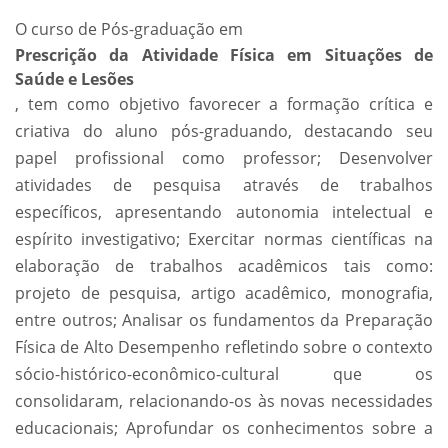
O curso de Pós-graduação em
Prescrição da Atividade Física em Situações de
Saúde e Lesões
, tem como objetivo favorecer a formação crítica e
criativa do aluno pós-graduando, destacando seu
papel profissional como professor; Desenvolver
atividades de pesquisa através de trabalhos
específicos, apresentando autonomia intelectual e
espírito investigativo; Exercitar normas científicas na
elaboração de trabalhos acadêmicos tais como:
projeto de pesquisa, artigo acadêmico, monografia,
entre outros; Analisar os fundamentos da Preparação
Física de Alto Desempenho refletindo sobre o contexto
sócio-histórico-econômico-cultural que os
consolidaram, relacionando-os às novas necessidades
educacionais; Aprofundar os conhecimentos sobre a