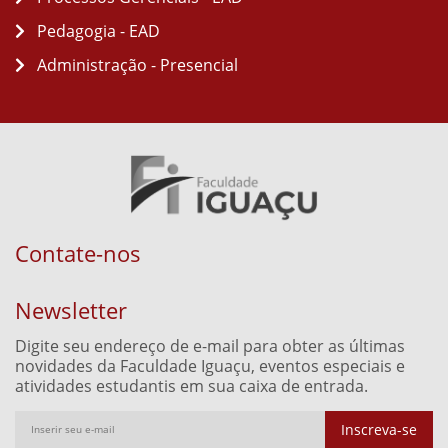
Pedagogia - EAD
Administração - Presencial
Contate-nos
Newsletter
Digite seu endereço de e-mail para obter as últimas
novidades da Faculdade Iguaçu, eventos especiais e
atividades estudantis em sua caixa de entrada.
Inscreva-se