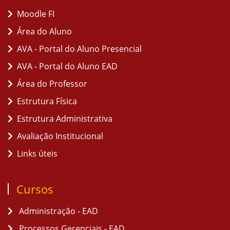
Moodle FI
Área do Aluno
AVA - Portal do Aluno Presencial
AVA - Portal do Aluno EAD
Área do Professor
Estrutura Física
Estrutura Administrativa
Avaliação Institucional
Links úteis
Cursos
Administração - EAD
Processos Gerenciais - EAD