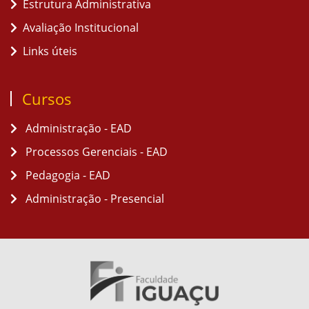
Estrutura Administrativa
Avaliação Institucional
Links úteis
Cursos
Administração - EAD
Processos Gerenciais - EAD
Pedagogia - EAD
Administração - Presencial