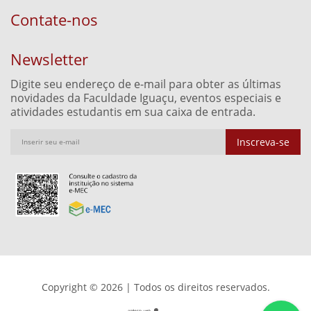
Contate-nos
Newsletter
Digite seu endereço de e-mail para obter as últimas
novidades da Faculdade Iguaçu, eventos especiais e
atividades estudantis em sua caixa de entrada.
Inscreva-se
Copyright © 2026 | Todos os direitos reservados.