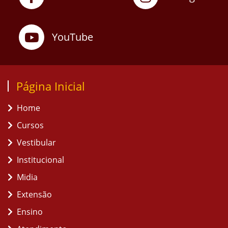
YouTube
Página Inicial
Home
Cursos
Vestibular
Institucional
Midia
Extensão
Ensino