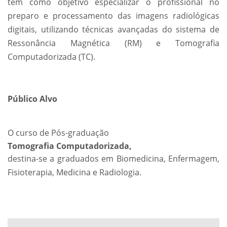
tem como objetivo especializar o profissional no
preparo e processamento das imagens radiológicas
digitais, utilizando técnicas avançadas do sistema de
Ressonância Magnética (RM) e Tomografia
Computadorizada (TC).
Público Alvo
O curso de Pós-graduação
Tomografia Computadorizada,
destina-se a graduados em Biomedicina, Enfermagem,
Fisioterapia, Medicina e Radiologia.