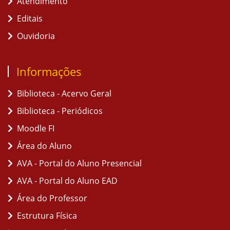
Atendimento
Editais
Ouvidoria
Informações
Biblioteca - Acervo Geral
Biblioteca - Periódicos
Moodle FI
Área do Aluno
AVA - Portal do Aluno Presencial
AVA - Portal do Aluno EAD
Área do Professor
Estrutura Física