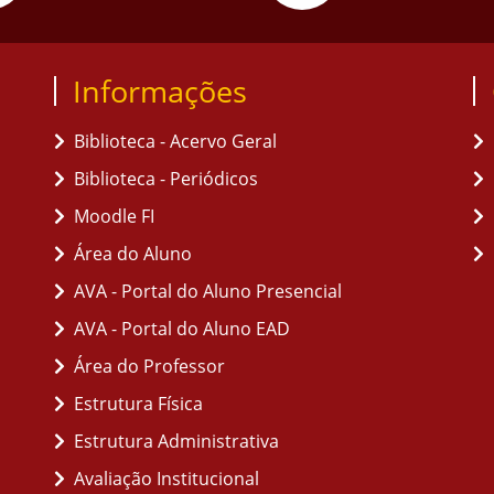
Informações
Biblioteca - Acervo Geral
Biblioteca - Periódicos
Moodle FI
Área do Aluno
AVA - Portal do Aluno Presencial
AVA - Portal do Aluno EAD
Área do Professor
Estrutura Física
Estrutura Administrativa
Avaliação Institucional