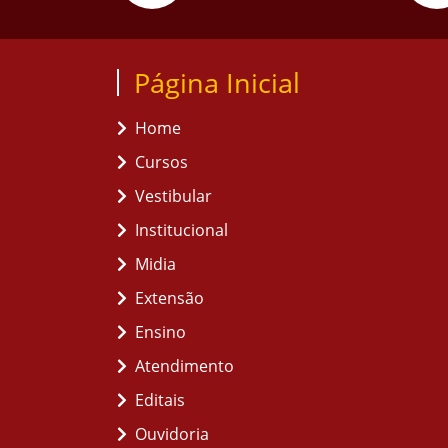
Página Inicial
Home
Cursos
Vestibular
Institucional
Midia
Extensão
Ensino
Atendimento
Editais
Ouvidoria