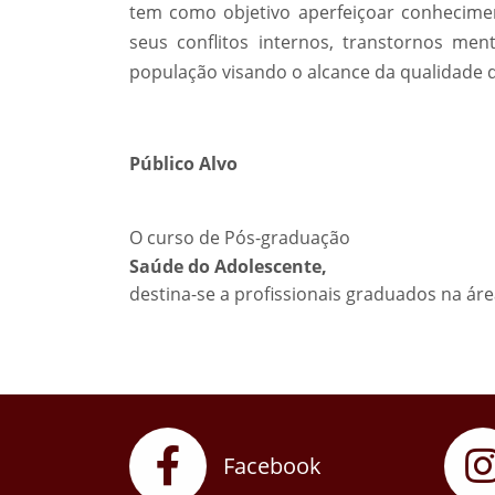
tem como objetivo aperfeiçoar conhecime
seus conflitos internos, transtornos men
população visando o alcance da qualidade d
Público Alvo
O curso de Pós-graduação
Saúde do Adolescente,
destina-se a profissionais graduados na ár
Facebook