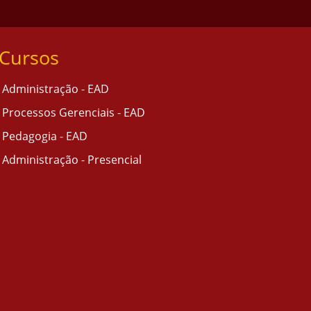
Cursos
Administração - EAD
Processos Gerenciais - EAD
Pedagogia - EAD
Administração - Presencial