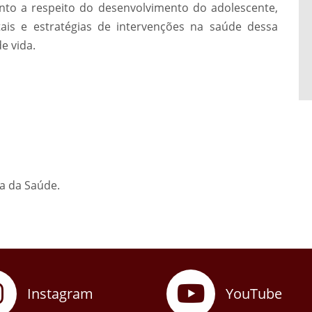
nto a respeito do desenvolvimento do adolescente,
tais e estratégias de intervenções na saúde dessa
e vida.
ea da Saúde.
Instagram
YouTube