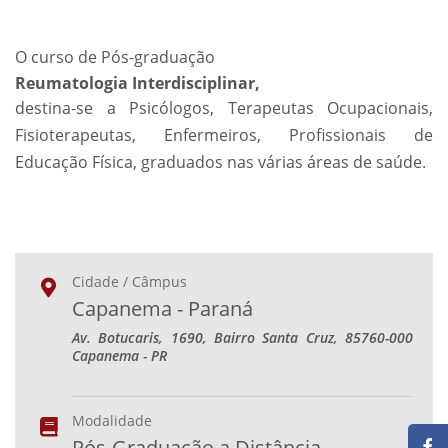
O curso de Pós-graduação
Reumatologia Interdisciplinar,
destina-se a Psicólogos, Terapeutas Ocupacionais,
Fisioterapeutas, Enfermeiros, Profissionais de
Educação Física, graduados nas várias áreas de saúde.
Cidade / Câmpus
Capanema - Paraná
Av. Botucaris, 1690, Bairro Santa Cruz, 85760-000
Capanema - PR
Modalidade
Pós-Graduação a Distância