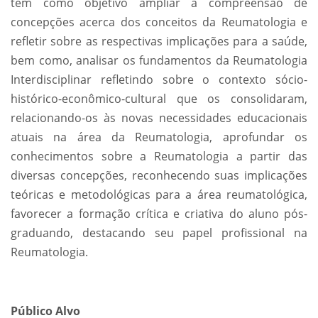
tem como objetivo ampliar a compreensão de
concepções acerca dos conceitos da Reumatologia e
refletir sobre as respectivas implicações para a saúde,
bem como, analisar os fundamentos da Reumatologia
Interdisciplinar refletindo sobre o contexto sócio-
histórico-econômico-cultural que os consolidaram,
relacionando-os às novas necessidades educacionais
atuais na área da Reumatologia, aprofundar os
conhecimentos sobre a Reumatologia a partir das
diversas concepções, reconhecendo suas implicações
teóricas e metodológicas para a área reumatológica,
favorecer a formação crítica e criativa do aluno pós-
graduando, destacando seu papel profissional na
Reumatologia.
Público Alvo