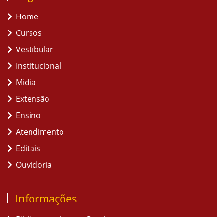
Home
Cursos
Vestibular
Institucional
Midia
Extensão
Ensino
Atendimento
Editais
Ouvidoria
Informações