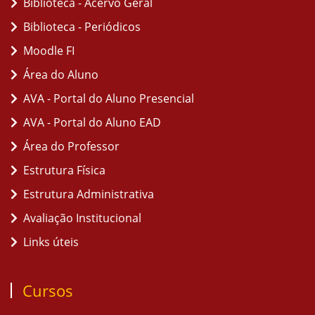
Biblioteca - Acervo Geral
Biblioteca - Periódicos
Moodle FI
Área do Aluno
AVA - Portal do Aluno Presencial
AVA - Portal do Aluno EAD
Área do Professor
Estrutura Física
Estrutura Administrativa
Avaliação Institucional
Links úteis
Cursos