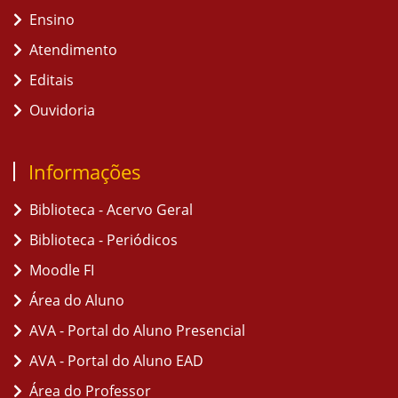
Ensino
Atendimento
Editais
Ouvidoria
Informações
Biblioteca - Acervo Geral
Biblioteca - Periódicos
Moodle FI
Área do Aluno
AVA - Portal do Aluno Presencial
AVA - Portal do Aluno EAD
Área do Professor