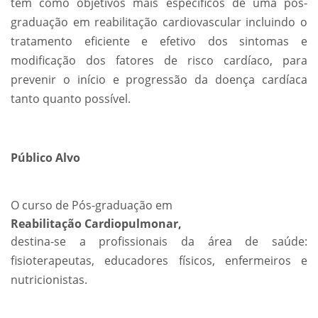
tem como objetivos mais específicos de uma pós-
graduação em reabilitação cardiovascular incluindo o
tratamento eficiente e efetivo dos sintomas e
modificação dos fatores de risco cardíaco, para
prevenir o início e progressão da doença cardíaca
tanto quanto possível.
Público Alvo
O curso de Pós-graduação em
Reabilitação Cardiopulmonar,
destina-se a profissionais da área de saúde:
fisioterapeutas, educadores físicos, enfermeiros e
nutricionistas.