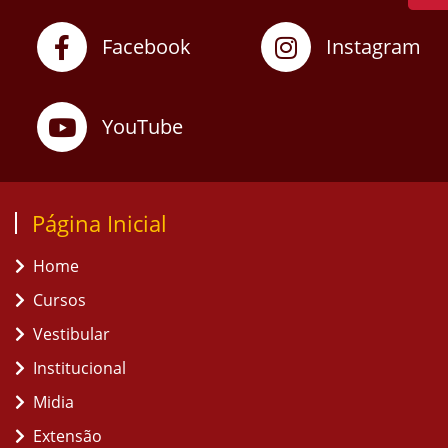
Facebook
Instagram
YouTube
Página Inicial
Home
Cursos
Vestibular
Institucional
Midia
Extensão