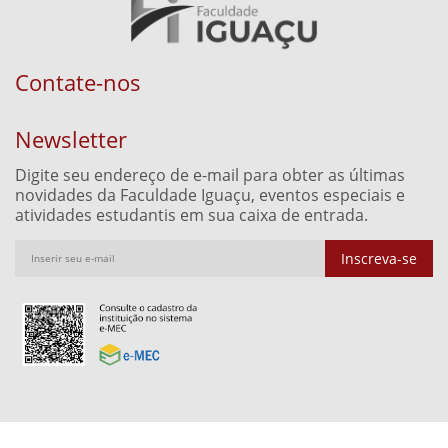
Contate-nos
Newsletter
Digite seu endereço de e-mail para obter as últimas
novidades da Faculdade Iguaçu, eventos especiais e
atividades estudantis em sua caixa de entrada.
Inscreva-se