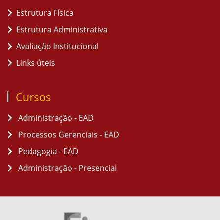
Estrutura Física
Estrutura Administrativa
Avaliação Institucional
Links úteis
Cursos
Administração - EAD
Processos Gerenciais - EAD
Pedagogia - EAD
Administração - Presencial