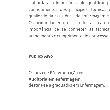
, abordará a importância de qualificar 
conhecimentos dos princípios, técnicas 
qualidade da assistência de enfermagem e 
O aprofundamento de estudos acerca da a
importância de se conhecer as técnicas
atendimento e cumprimento dos processos
Público Alvo
O curso de Pós-graduação em
Auditoria em enfermagem,
destina-se a graduados em Enfermagem.