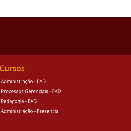
Cursos
Administração - EAD
Processos Gerenciais - EAD
Pedagogia - EAD
Administração - Presencial