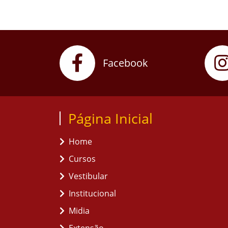
Facebook
Página Inicial
Home
Cursos
Vestibular
Institucional
Midia