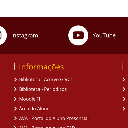
Instagram
YouTube
Informações
Biblioteca - Acervo Geral
Biblioteca - Periódicos
Moodle FI
Área do Aluno
AVA - Portal do Aluno Presencial