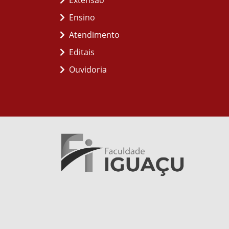
Extensão
Ensino
Atendimento
Editais
Ouvidoria