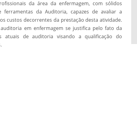
profissionais da área da enfermagem, com sólidos
e ferramentas da Auditoria, capazes de avaliar a
os custos decorrentes da prestação desta atividade.
uditoria em enfermagem se justifica pelo fato da
 atuais de auditoria visando a qualificação do
.