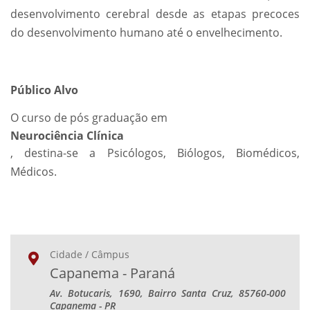
desenvolvimento cerebral desde as etapas precoces
do desenvolvimento humano até o envelhecimento.
Público Alvo
O curso de pós graduação em
Neurociência Clínica
, destina-se a Psicólogos, Biólogos, Biomédicos,
Médicos.
Cidade / Câmpus
Capanema - Paraná
Av. Botucaris, 1690, Bairro Santa Cruz, 85760-000
Capanema - PR