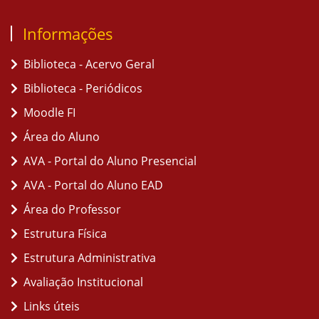
Informações
Biblioteca - Acervo Geral
Biblioteca - Periódicos
Moodle FI
Área do Aluno
AVA - Portal do Aluno Presencial
AVA - Portal do Aluno EAD
Área do Professor
Estrutura Física
Estrutura Administrativa
Avaliação Institucional
Links úteis