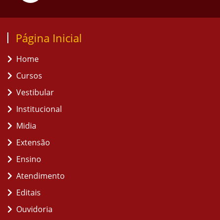
Página Inicial
Home
Cursos
Vestibular
Institucional
Midia
Extensão
Ensino
Atendimento
Editais
Ouvidoria