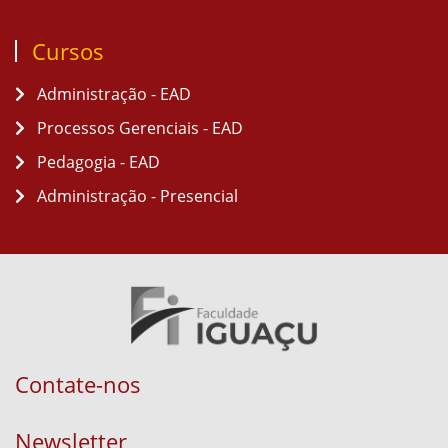
Cursos
Administração - EAD
Processos Gerenciais - EAD
Pedagogia - EAD
Administração - Presencial
Contate-nos
Newsletter