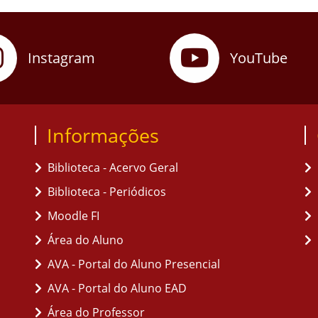
Instagram
YouTube
Informações
Biblioteca - Acervo Geral
Biblioteca - Periódicos
Moodle FI
Área do Aluno
AVA - Portal do Aluno Presencial
AVA - Portal do Aluno EAD
Área do Professor