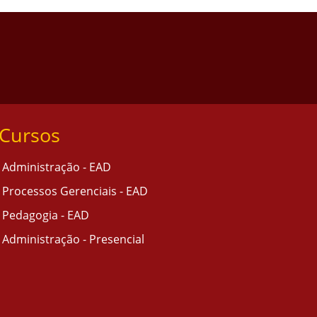
Cursos
Administração - EAD
Processos Gerenciais - EAD
Pedagogia - EAD
Administração - Presencial