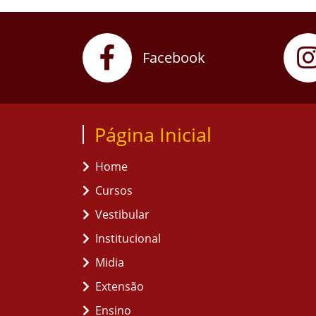
Facebook
Página Inicial
Home
Cursos
Vestibular
Institucional
Midia
Extensão
Ensino