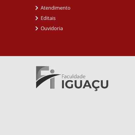
Atendimento
Editais
Ouvidoria