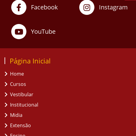
Facebook
Instagram
YouTube
Página Inicial
Home
Cursos
Vestibular
Institucional
Midia
Extensão
Ensino