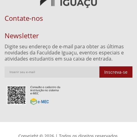
Contate-nos
Newsletter
Digite seu endereço de e-mail para obter as últimas
novidades da Faculdade Iguaçu, eventos especiais e
atividades estudantis em sua caixa de entrada.
Inscreva-se
Copyright © 2026 | Todos os direitos reservados.