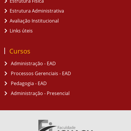
Estrutura Física
Estrutura Administrativa
Avaliação Institucional
Links úteis
Cursos
Administração - EAD
Processos Gerenciais - EAD
Pedagogia - EAD
Administração - Presencial