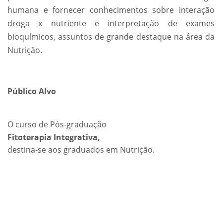
humana e fornecer conhecimentos sobre interação
droga x nutriente e interpretação de exames
bioquímicos, assuntos de grande destaque na área da
Nutrição.
Público Alvo
O curso de Pós-graduação
Fitoterapia Integrativa,
destina-se aos graduados em Nutrição.