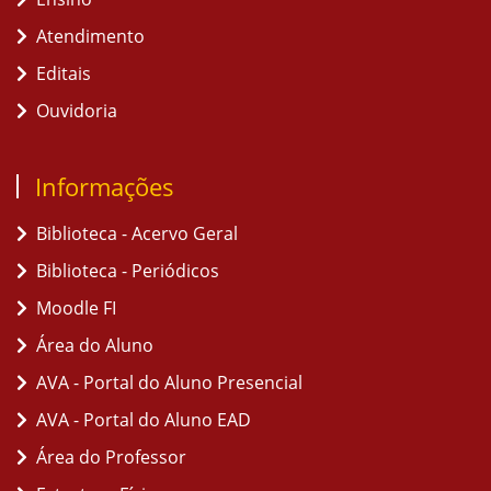
Atendimento
Editais
Ouvidoria
Informações
Biblioteca - Acervo Geral
Biblioteca - Periódicos
Moodle FI
Área do Aluno
AVA - Portal do Aluno Presencial
AVA - Portal do Aluno EAD
Área do Professor