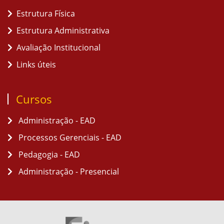
Estrutura Física
Estrutura Administrativa
Avaliação Institucional
Links úteis
Cursos
Administração - EAD
Processos Gerenciais - EAD
Pedagogia - EAD
Administração - Presencial