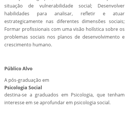
situação de vulnerabilidade social; Desenvolver
habilidades para analisar, refletir e atuar
estrategicamente nas diferentes dimensões sociais;
Formar profissionais com uma visão holística sobre os
problemas sociais nos planos de desenvolvimento e
crescimento humano.
Público Alvo
A pós-graduação em
Psicologia Social
destina-se a graduados em Psicologia, que tenham
interesse em se aprofundar em psicologia social.