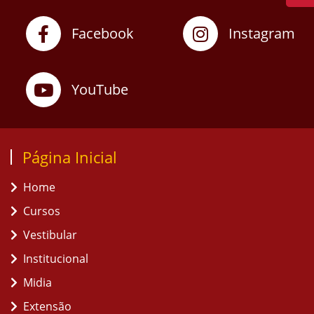
Facebook
Instagram
YouTube
Página Inicial
Home
Cursos
Vestibular
Institucional
Midia
Extensão