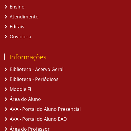
Ensino
Atendimento
Editais
Ouvidoria
Informações
Biblioteca - Acervo Geral
Biblioteca - Periódicos
Moodle FI
Área do Aluno
AVA - Portal do Aluno Presencial
AVA - Portal do Aluno EAD
Área do Professor