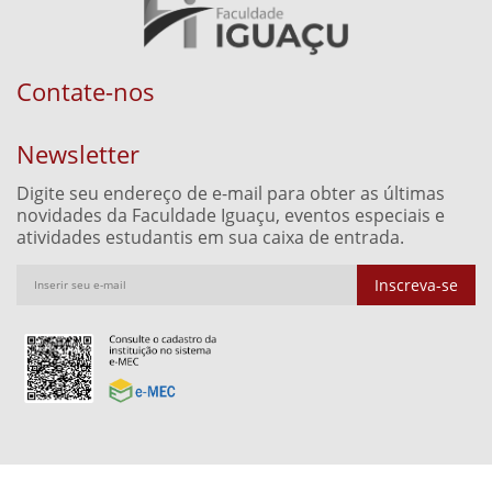
Contate-nos
Newsletter
Digite seu endereço de e-mail para obter as últimas
novidades da Faculdade Iguaçu, eventos especiais e
atividades estudantis em sua caixa de entrada.
Inscreva-se