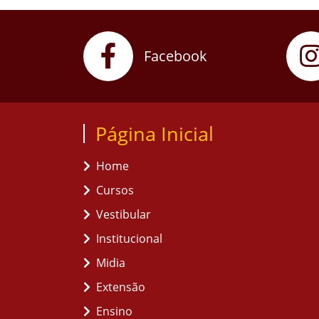
Facebook
Página Inicial
Home
Cursos
Vestibular
Institucional
Midia
Extensão
Ensino