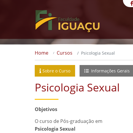
Home
Cursos
Psicologia Sexual
Sobre o Curso
Informações Gerais
Psicologia Sexual
Objetivos
O curso de Pós-graduação em
Psicologia Sexual