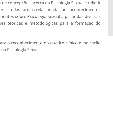
de concepções acerca da Psicologia Sexual e refletir
ercício das tarefas relacionadas aos acontecimentos
entos sobre Psicologia Sexual a partir das diversas
ões teóricas e metodológicas para a formação do
ara o reconhecimento do quadro clínico e indicação
na Psicologia Sexual.