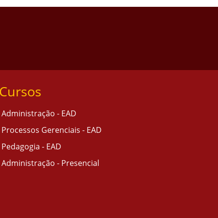
Cursos
Administração - EAD
Processos Gerenciais - EAD
Pedagogia - EAD
Administração - Presencial