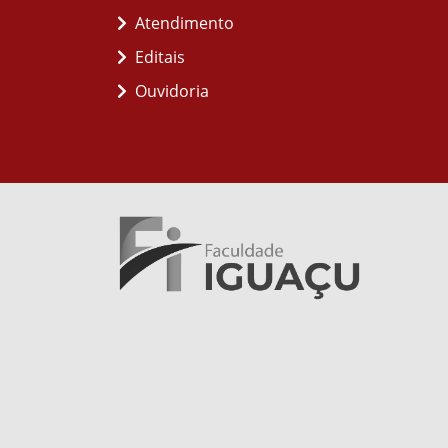
Atendimento
Editais
Ouvidoria