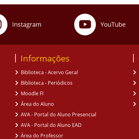
Instagram
YouTube
Informações
Biblioteca - Acervo Geral
Biblioteca - Periódicos
Moodle FI
Área do Aluno
AVA - Portal do Aluno Presencial
AVA - Portal do Aluno EAD
Área do Professor