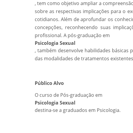
, tem como objetivo ampliar a compreensão 
sobre as respectivas implicações para o ex
cotidianos. Além de aprofundar os conhecim
concepções, reconhecendo suas implicaç
profissional. A pós-graduação em
Psicologia Sexual
, também desenvolve habilidades básicas p
das modalidades de tratamentos existentes 
Público Alvo
O curso de Pós-graduação em
Psicologia Sexual
destina-se a graduados em Psicologia.