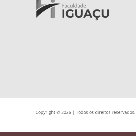
Copyright © 2026 | Todos os direitos reservados.