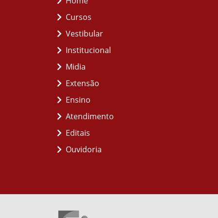
Home
Cursos
Vestibular
Institucional
Midia
Extensão
Ensino
Atendimento
Editais
Ouvidoria