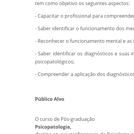
tem como objetivo os seguintes aspectos:
- Capacitar o profissional para compreende
- Saber identificar o funcionamento dos me
- Reconhecer o funcionamento mental e as i
- Saber identificar os diagnósticos e sua
psicopatológicos;
- Compreender a aplicação dos diagnósticos 
Público Alvo
O curso de Pós-graduação
Psicopatologia,