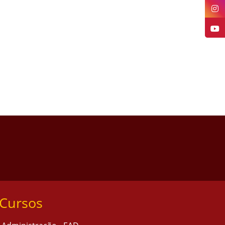
Cursos