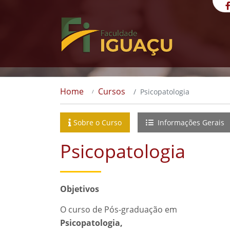
Home
Cursos
Psicopatologia
Sobre o Curso
Informações Gerais
Psicopatologia
Objetivos
O curso de Pós-graduação em
Psicopatologia,